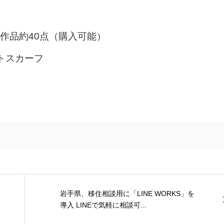
作品約40点（購入可能）
ートスカーフ
岩手県、移住相談用に「LINE WORKS」を
導入 LINEで気軽に相談可...