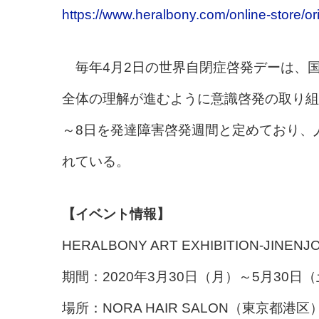
https://www.heralbony.com/online-store/ori
毎年4月2日の世界自閉症啓発デーは、
全体の理解が進むように意識啓発の取り組
～8日を発達障害啓発週間と定めており、
れている。
【イベント情報】
HERALBONY ART EXHIBITION-JINENJO
期間：2020年3月30日（月）～5月30日
場所：NORA HAIR SALON（東京都港区