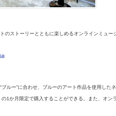
トのストーリーとともに楽しめるオンラインミュー
68
“ブルー”に合わせ、ブルーのアート作品を使用した
木）の1か月限定で購入することができる。また、オン