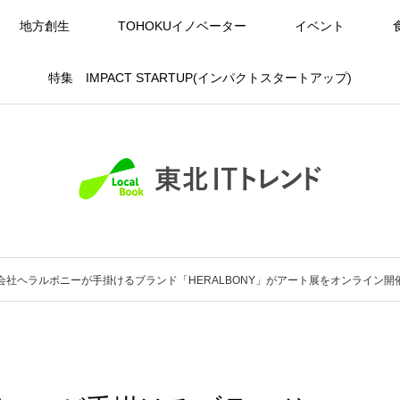
地方創生
TOHOKUイノベーター
イベント
特集 IMPACT STARTUP(インパクトスタートアップ)
会社ヘラルボニーが手掛けるブランド「HERALBONY」がアート展をオンライン開