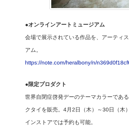
●オンラインアートミュージアム
会場で展示されている作品を、アーティス
アム。
https://note.com/heralbony/n/n369d0f18cf
●限定プロダクト
世界自閉症啓発デーのテーマカラーである
クタイを販売。4月2日（木）～30日（
インストアでは予約も可能。