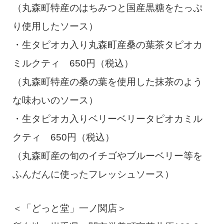
（丸森町特産のはちみつと国産黒糖をたっぷ
り使用したソース）
・生タピオカ入り丸森町産桑の葉茶タピオカ
ミルクティ 650円（税込）
（丸森町特産の桑の葉を使用した抹茶のよう
な味わいのソース）
・生タピオカ入りベリーベリータピオカミル
クティ 650円（税込）
（丸森町産の旬のイチゴやブルーベリー等を
ふんだんに使ったフレッシュソース）
＜「どっと堂」一ノ関店＞