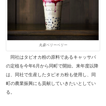
丸森ベリーベリー
同社はタピオカ粉の原料であるキャッサバ
の定植を今年6月から同町で開始。来年度以降
は、同社で生産したタピオカ粉も使用し、同
町の農業振興にも貢献していきたいとしてい
る。