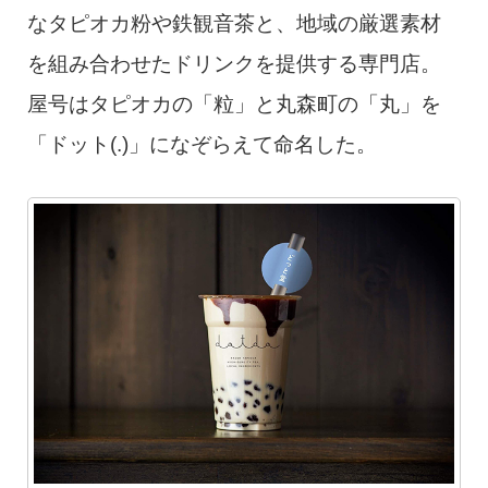
なタピオカ粉や鉄観音茶と、地域の厳選素材
を組み合わせたドリンクを提供する専門店。
屋号はタピオカの「粒」と丸森町の「丸」を
「ドット(.)」になぞらえて命名した。