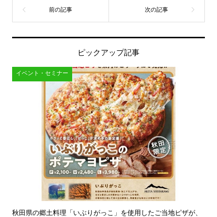
ピックアップ記事
イベント・セミナー
秋田県の郷土料理「いぶりがっこ」を使用したご当地ピザが、