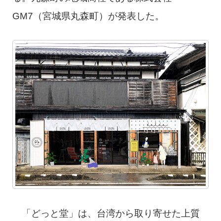
GM7（宮城県丸森町）が発表した。
「どっと堂」は、台湾から取り寄せた上質