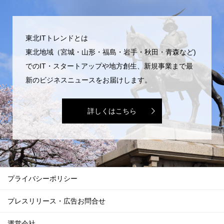
東北ITトレンドとは
東北地域（宮城・山形・福島・岩手・秋田・青森など)
でのIT・スタートアップや地方創生、新規事業まで最
新のビジネスニュースをお届けします。
詳しくはこちら
プライバシーポリシー
プレスリリース・広告お問合せ
運営会社