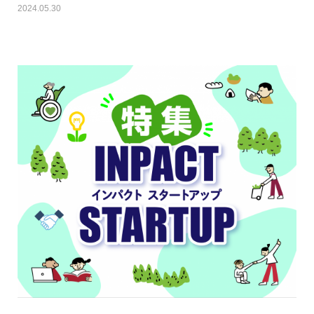
2024.05.30