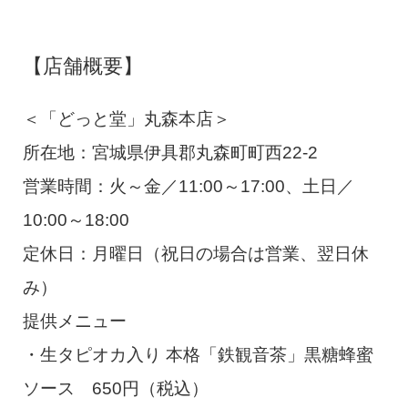
【店舗概要】
＜「どっと堂」丸森本店＞
所在地：宮城県伊具郡丸森町町西22-2
営業時間：火～金／11:00～17:00、土日／
10:00～18:00
定休日：月曜日（祝日の場合は営業、翌日休
み）
提供メニュー
・生タピオカ入り 本格「鉄観音茶」黒糖蜂蜜
ソース 650円（税込）