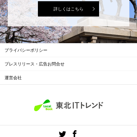
詳しくはこちら
プライバシーポリシー
プレスリリース・広告お問合せ
運営会社