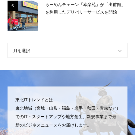
らーめんチェーン「幸楽苑」が「出前館」
6
を利用したデリバリーサービスを開始
月を選択
東北ITトレンドとは
東北地域（宮城・山形・福島・岩手・秋田・青森など)
でのIT・スタートアップや地方創生、新規事業まで最
新のビジネスニュースをお届けします。