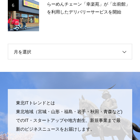
らーめんチェーン「幸楽苑」が「出前館」
6
を利用したデリバリーサービスを開始
月を選択
東北ITトレンドとは
東北地域（宮城・山形・福島・岩手・秋田・青森など)
でのIT・スタートアップや地方創生、新規事業まで最
新のビジネスニュースをお届けします。