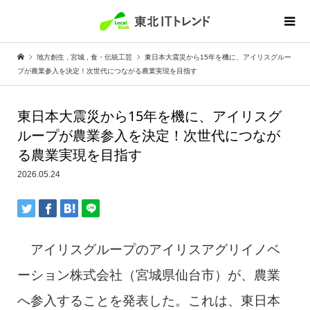
地方創生
,
宮城
,
食・伝統工芸
東日本大震災から15年を機に、アイリスグルー
プが農業参入を決定！次世代につながる農業実現を目指す
東日本大震災から15年を機に、アイリスグ
ループが農業参入を決定！次世代につなが
る農業実現を目指す
2026.05.24
アイリスグループのアイリスアグリイノベ
ーション株式会社（宮城県仙台市）が、農業
へ参入することを発表した。これは、東日本