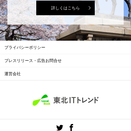
詳しくはこちら
プライバシーポリシー
プレスリリース・広告お問合せ
運営会社