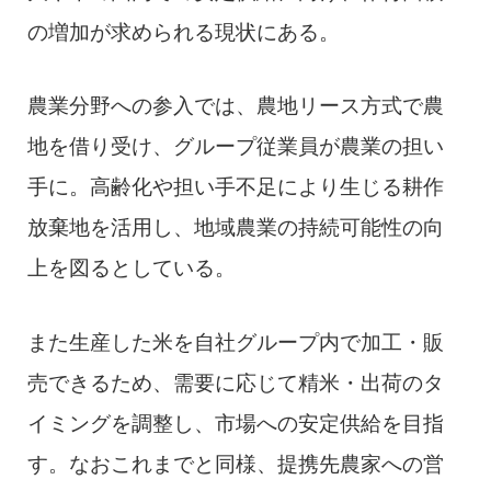
の増加が求められる現状にある。
農業分野への参入では、農地リース方式で農
地を借り受け、グループ従業員が農業の担い
手に。高齢化や担い手不足により生じる耕作
放棄地を活用し、地域農業の持続可能性の向
上を図るとしている。
また生産した米を自社グループ内で加工・販
売できるため、需要に応じて精米・出荷のタ
イミングを調整し、市場への安定供給を目指
す。なおこれまでと同様、提携先農家への営