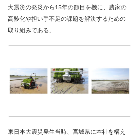
大震災の発災から15年の節目を機に、農家の
高齢化や担い手不足の課題を解決するための
取り組みである。
東日本大震災発生当時、宮城県に本社を構え