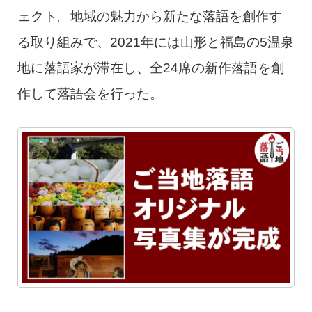
ェクト。地域の魅力から新たな落語を創作す
る取り組みで、2021年には山形と福島の5温泉
地に落語家が滞在し、全24席の新作落語を創
作して落語会を行った。