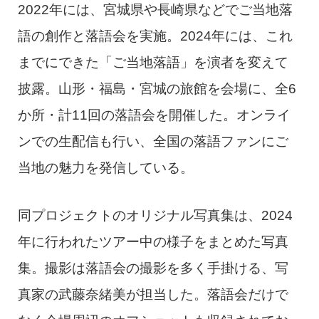
2022年には、宮城県や長崎県などでご当地落
語の創作と落語会を実施。2024年には、これ
までにできた「ご当地落語」を演者を変えて
披露。山形・福島・宮城の旅館を会場に、全6
か所・計11回の落語会を開催した。オンライ
ンでの生配信も行い、全国の落語ファンにご
当地の魅力を発信している。
同プロジェクトのオリジナル写真集は、2024
年に行われたツアー中の様子をまとめた写真
集。撮影は落語会の撮影を多く手掛ける、写
真家の武藤奈緒美が担当した。落語会だけで