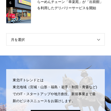
らーめんチェーン「幸楽苑」が「出前館」
6
を利用したデリバリーサービスを開始
月を選択
東北ITトレンドとは
東北地域（宮城・山形・福島・岩手・秋田・青森など)
でのIT・スタートアップや地方創生、新規事業まで最
新のビジネスニュースをお届けします。