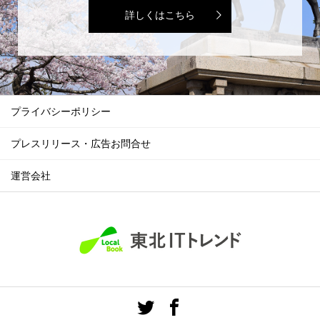
詳しくはこちら
プライバシーポリシー
プレスリリース・広告お問合せ
運営会社