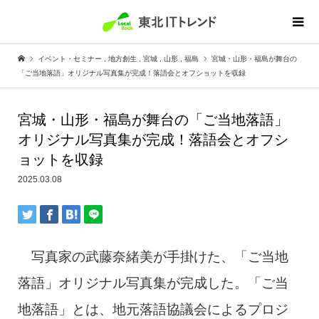
イベント・セミナー
,
地方創生
,
宮城
,
山形
,
福島
宮城・山形・福島が舞台の
「ご当地落語」オリジナル写真集が完成！落語会とオフショットを収録
宮城・山形・福島が舞台の「ご当地落語」
オリジナル写真集が完成！落語会とオフシ
ョットを収録
2025.03.08
写真家の武藤奈緒美が手掛けた、「ご当地
落語」オリジナル写真集が完成した。「ご当
地落語」とは、地元落語協議会によるプロジ