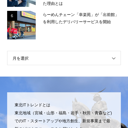
た理由とは
らーめんチェーン「幸楽苑」が「出前館」
6
を利用したデリバリーサービスを開始
月を選択
東北ITトレンドとは
東北地域（宮城・山形・福島・岩手・秋田・青森など)
でのIT・スタートアップや地方創生、新規事業まで最