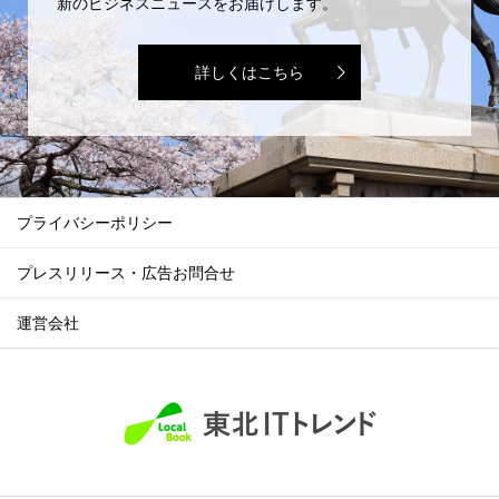
新のビジネスニュースをお届けします。
詳しくはこちら
プライバシーポリシー
プレスリリース・広告お問合せ
運営会社