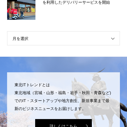
を利用したデリバリーサービスを開始
月を選択
東北ITトレンドとは
東北地域（宮城・山形・福島・岩手・秋田・青森など)
でのIT・スタートアップや地方創生、新規事業まで最
新のビジネスニュースをお届けします。
詳しくはこちら