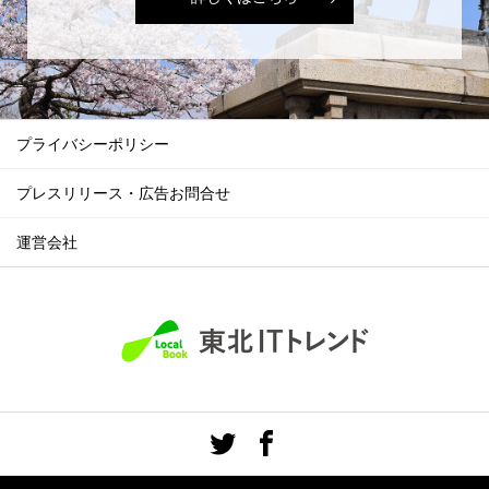
プライバシーポリシー
プレスリリース・広告お問合せ
運営会社