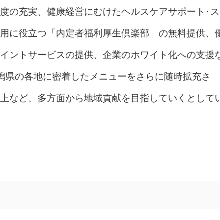
度の充実、健康経営にむけたヘルスケアサポート･ス
用に役立つ「内定者福利厚生倶楽部」の無料提供、
イントサービスの提供、企業のホワイト化への支援
潟県の各地に密着したメニューをさらに随時拡充さ
上など、多方面から地域貢献を目指していくとして