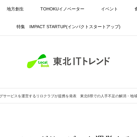
地方創生
TOHOKUイノベーター
イベント
特集 IMPACT STARTUP(インパクトスタートアップ)
グサービスを運営するリロクラブが提携を発表 東北6県での人手不足の解消・地