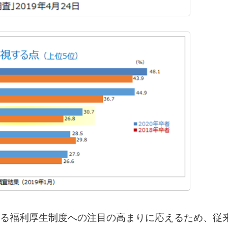
る福利厚生制度への注目の高まりに応えるため、従