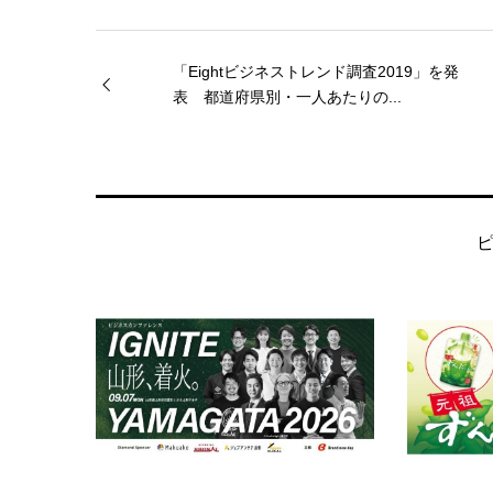
「Eightビジネストレンド調査2019」を発
表 都道府県別・一人あたりの...