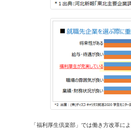
「福利厚生倶楽部」では働き方改革によ