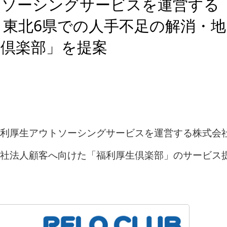
トソーシングサービスを運営する
東北6県での人手不足の解消・地
生倶楽部」を提案
利厚生アウトソーシングサービスを運営する株式会
社法人顧客へ向けた「福利厚生倶楽部」のサービス