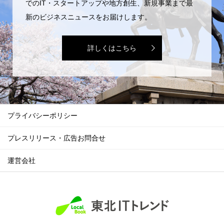
でのIT・スタートアップや地方創生、新規事業まで最
新のビジネスニュースをお届けします。
詳しくはこちら
プライバシーポリシー
プレスリリース・広告お問合せ
運営会社