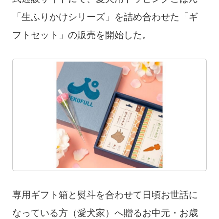
「生ふりかけシリーズ」を詰め合わせた「ギ
フトセット」の販売を開始した。
専用ギフト箱と熨斗を合わせて日頃お世話に
なっている方（愛犬家）へ贈るお中元・お歳