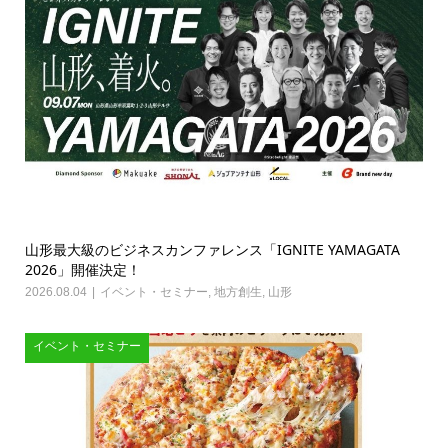
山形最大級のビジネスカンファレンス「IGNITE YAMAGATA
2026」開催決定！
2026.08.04
イベント・セミナー
,
地方創生
,
山形
イベント・セミナー