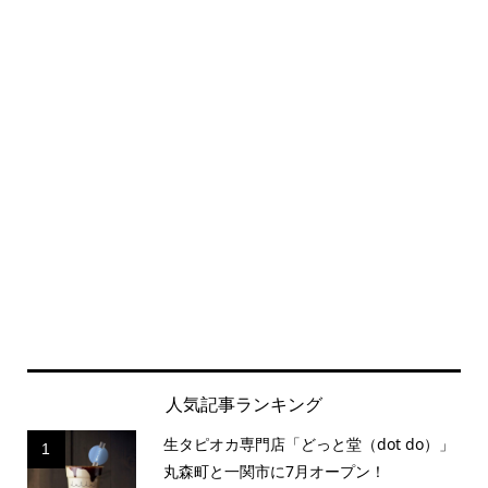
人気記事ランキング
生タピオカ専門店「どっと堂（dot do）」
1
丸森町と一関市に7月オープン！