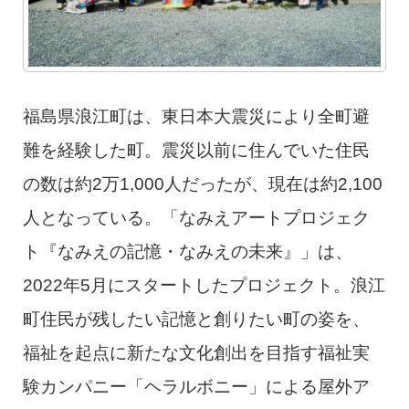
福島県浪江町は、東日本大震災により全町避
難を経験した町。震災以前に住んでいた住民
の数は約2万1,000人だったが、現在は約2,100
人となっている。「なみえアートプロジェク
ト『なみえの記憶・なみえの未来』」は、
2022年5月にスタートしたプロジェクト。浪江
町住民が残したい記憶と創りたい町の姿を、
福祉を起点に新たな文化創出を目指す福祉実
験カンパニー「ヘラルボニー」による屋外ア