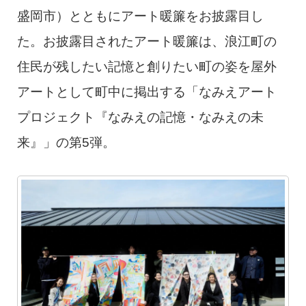
盛岡市）とともにアート暖簾をお披露目し
た。お披露目されたアート暖簾は、浪江町の
住民が残したい記憶と創りたい町の姿を屋外
アートとして町中に掲出する「なみえアート
プロジェクト『なみえの記憶・なみえの未
来』」の第5弾。