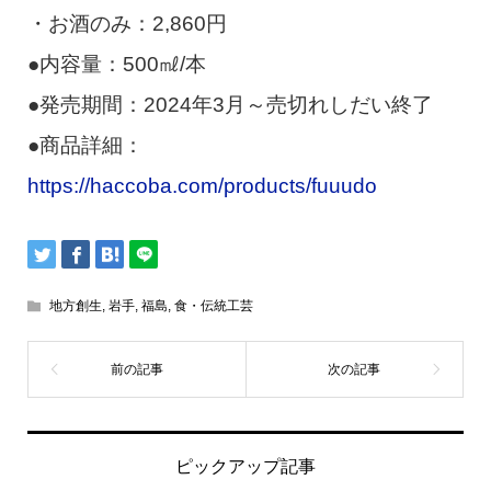
・お酒のみ：2,860円
●内容量：500㎖/本
●発売期間：2024年3月～売切れしだい終了
●商品詳細：
https://haccoba.com/products/fuuudo
地方創生
,
岩手
,
福島
,
食・伝統工芸
ピックアップ記事