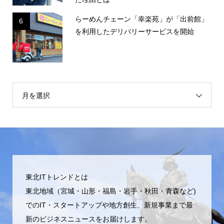
らーめんチェーン「幸楽苑」が「出前館」
6
を利用したデリバリーサービスを開始
月を選択
東北ITトレンドとは
東北地域（宮城・山形・福島・岩手・秋田・青森など)
でのIT・スタートアップや地方創生、新規事業まで最
新のビジネスニュースをお届けします。