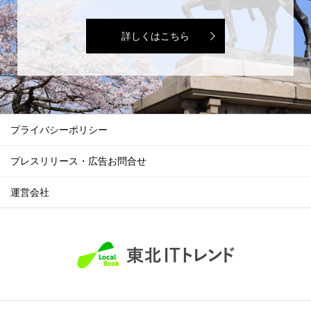
詳しくはこちら
プライバシーポリシー
プレスリリース・広告お問合せ
運営会社