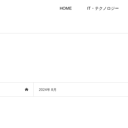
HOME
IT・テクノロジー
2024年 8月