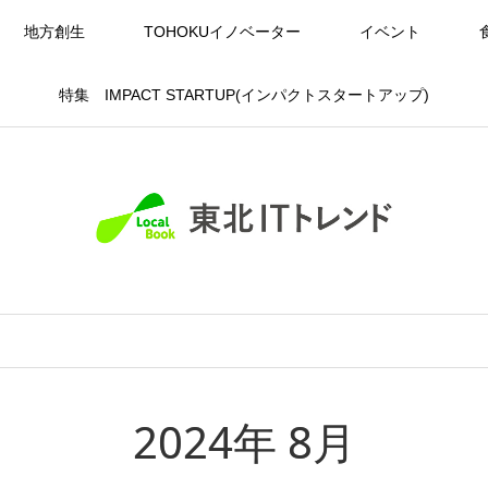
地方創生
TOHOKUイノベーター
イベント
特集 IMPACT STARTUP(インパクトスタートアップ)
2024年 8月