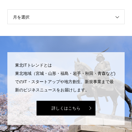
月を選択
東北ITトレンドとは
東北地域（宮城・山形・福島・岩手・秋田・青森など)
でのIT・スタートアップや地方創生、新規事業まで最
新のビジネスニュースをお届けします。
詳しくはこちら