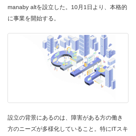
manaby altを設立した。10月1日より、本格的
に事業を開始する。
設立の背景にあるのは、障害がある方の働き
方のニーズが多様化していること。特にITスキ