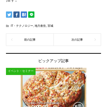
IT・テクノロジー
,
地方創生
,
宮城
ピックアップ記事
イベント・セミナー