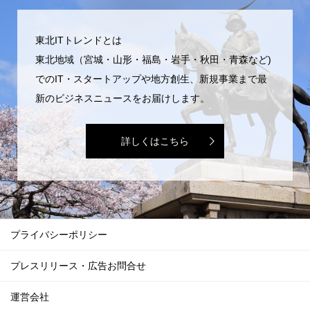
東北ITトレンドとは
東北地域（宮城・山形・福島・岩手・秋田・青森など)
でのIT・スタートアップや地方創生、新規事業まで最
新のビジネスニュースをお届けします。
詳しくはこちら
プライバシーポリシー
プレスリリース・広告お問合せ
運営会社