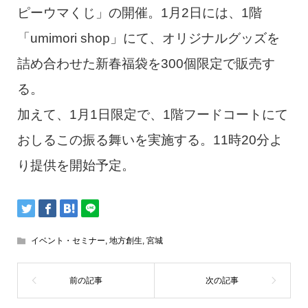
ピーウマくじ」の開催。1月2日には、1階
「umimori shop」にて、オリジナルグッズを
詰め合わせた新春福袋を300個限定で販売す
る。
加えて、1月1日限定で、1階フードコートにて
おしるこの振る舞いを実施する。11時20分よ
り提供を開始予定。
イベント・セミナー
,
地方創生
,
宮城