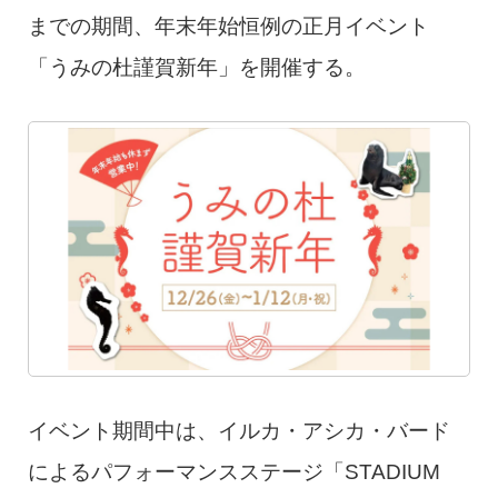
までの期間、年末年始恒例の正月イベント
「うみの杜謹賀新年」を開催する。
イベント期間中は、イルカ・アシカ・バード
によるパフォーマンスステージ「STADIUM