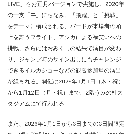
LIVE」をお正月バージョンで実施し、2026年
の干支「午」にちなみ、「飛躍」と「挑戦」
をテーマに構成される。バードが来場者の頭
上を舞うフライト、アシカによる福笑いへの
挑戦、さらにはおみくじの結果で演目が変わ
り、ジャンプ時のサイン出しにもチャレンジ
できるイルカショーなどの観客参加型の演出
が組まれる。開催は2026年1月1日（木・祝）
から1月12日（月・祝）まで、2階うみの杜ス
タジアムにて行われる。
また、2026年1月1日から3日までの3日間限定