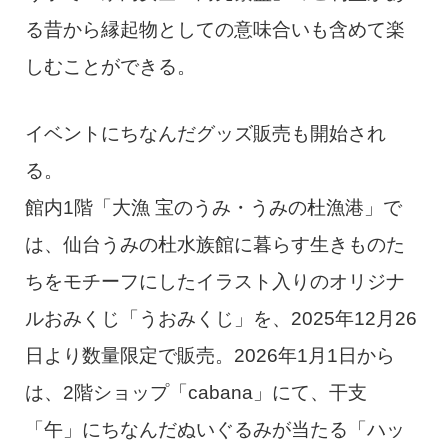
る昔から縁起物としての意味合いも含めて楽
しむことができる。
イベントにちなんだグッズ販売も開始され
る。
館内1階「大漁 宝のうみ・うみの杜漁港」で
は、仙台うみの杜水族館に暮らす生きものた
ちをモチーフにしたイラスト入りのオリジナ
ルおみくじ「うおみくじ」を、2025年12月26
日より数量限定で販売。2026年1月1日から
は、2階ショップ「cabana」にて、干支
「午」にちなんだぬいぐるみが当たる「ハッ