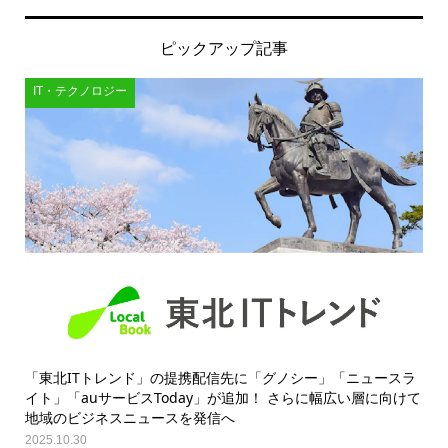
ピックアップ記事
IT・テクノロジー
「東北ITトレンド」の提携配信先に「グノシー」「ニュースラ
イト」「auサービスToday」が追加！ さらに幅広い層に向けて
地域のビジネスニュースを発信へ
2025.10.30