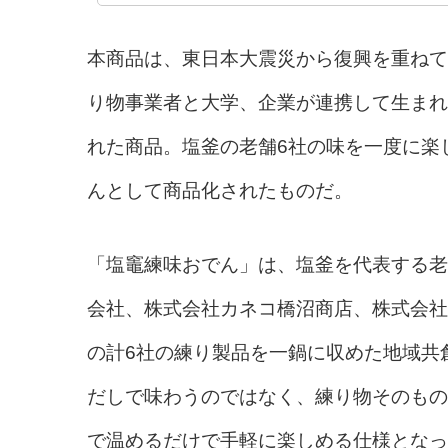
本商品は、東日本大震災から復興を重ねて
り物事業者と大学、企業が連携して生まれ
れた商品。塩釜の老舗6社の味を一度に楽
んとして商品化されたものだ。
「塩竈練味おでん」は、塩釜を代表する老
会社、株式会社カネコ橋沼商店、株式会社
の計6社の練り製品を一鍋に収めた地域共
だしで味わうのではなく、練り物そのもの
で温めるだけで手軽に楽しめる仕様となっ