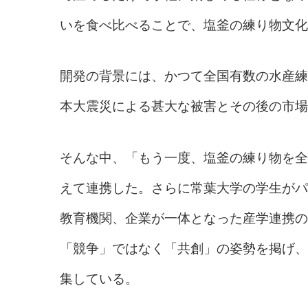
いを食べ比べることで、塩釜の練り物文化
開発の背景には、かつて全国有数の水産練
本大震災による甚大な被害とその後の市場
そんな中、「もう一度、塩釜の練り物を全
えて連携した。さらに常葉大学の学生がパ
教育機関、企業が一体となった産学連携の
「競争」ではなく「共創」の姿勢を掲げ、
集している。