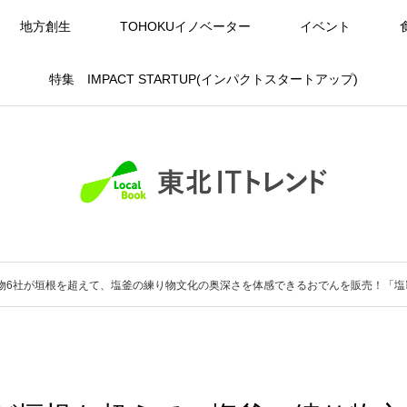
地方創生
TOHOKUイノベーター
イベント
特集 IMPACT STARTUP(インパクトスタートアップ)
物6社が垣根を超えて、塩釜の練り物文化の奥深さを体感できるおでんを販売！「塩