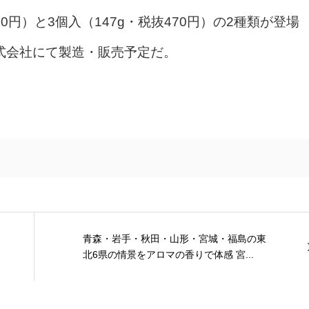
0円）と3個入（147g・税抜470円）の2種類が登場
株式会社にて製造・販売予定だ。
青森・岩手・秋田・山形・宮城・福島の東
北6県の情景をアロマの香りで体感 宮...