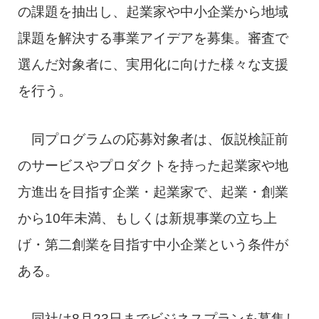
の課題を抽出し、起業家や中小企業から地域
課題を解決する事業アイデアを募集。審査で
選んだ対象者に、実用化に向けた様々な支援
を行う。
同プログラムの応募対象者は、仮説検証前
のサービスやプロダクトを持った起業家や地
方進出を目指す企業・起業家で、起業・創業
から10年未満、もしくは新規事業の立ち上
げ・第二創業を目指す中小企業という条件が
ある。
同社は8月23日までビジネスプランを募集し