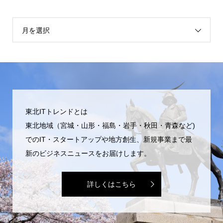
月を選択
東北ITトレンドとは
東北地域（宮城・山形・福島・岩手・秋田・青森など)
でのIT・スタートアップや地方創生、新規事業まで最
新のビジネスニュースをお届けします。
詳しくはこちら