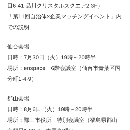
目6-41 品川クリスタルスクエア2 3F）
「第11回自治体×企業マッチングイベント」内
での説明
仙台会場
日時：7月30日（火）19時～20時半
場所：enspace 6階会議室（仙台市青葉区国
分町1-4-9）
郡山会場
日時：8月6日（火）19時～20時半
場所：郡山市役所 特別会議室（福島県郡山