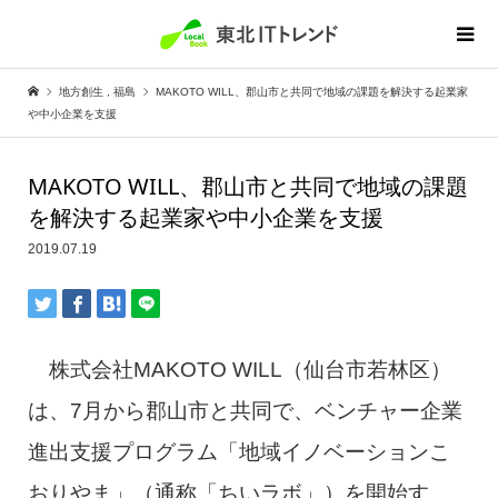
地方創生
,
福島
MAKOTO WILL、郡山市と共同で地域の課題を解決する起業家
や中小企業を支援
MAKOTO WILL、郡山市と共同で地域の課題
を解決する起業家や中小企業を支援
2019.07.19
株式会社MAKOTO WILL（仙台市若林区）
は、7月から郡山市と共同で、ベンチャー企業
進出支援プログラム「地域イノベーションこ
おりやま」（通称「ちいラボ」）を開始す