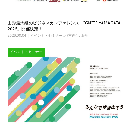
山形最大級のビジネスカンファレンス「IGNITE YAMAGATA
2026」開催決定！
2026.08.04
イベント・セミナー
,
地方創生
,
山形
イベント・セミナー