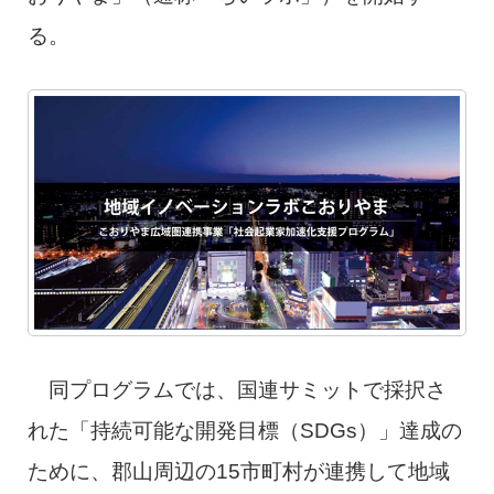
る。
同プログラムでは、国連サミットで採択さ
れた「持続可能な開発目標（SDGs）」達成の
ために、郡山周辺の15市町村が連携して地域