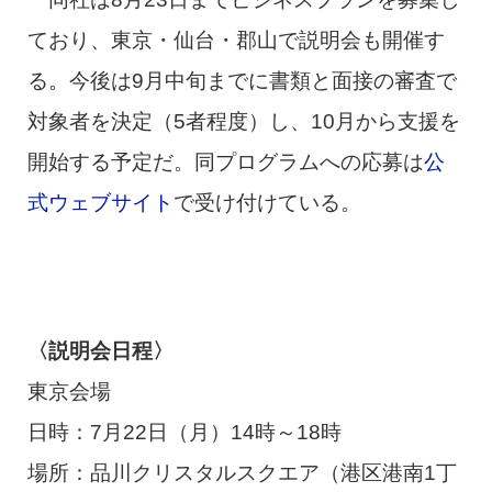
ており、東京・仙台・郡山で説明会も開催す
る。今後は9月中旬までに書類と面接の審査で
対象者を決定（5者程度）し、10月から支援を
開始する予定だ。同プログラムへの応募は
公
式ウェブサイト
で受け付けている。
〈説明会日程〉
東京会場
日時：7月22日（月）14時～18時
場所：品川クリスタルスクエア（港区港南1丁