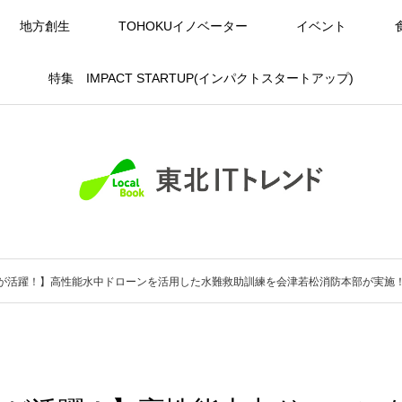
地方創生
TOHOKUイノベーター
イベント
特集 IMPACT STARTUP(インパクトスタートアップ)
が活躍！】高性能水中ドローンを活用した水難救助訓練を会津若松消防本部が実施