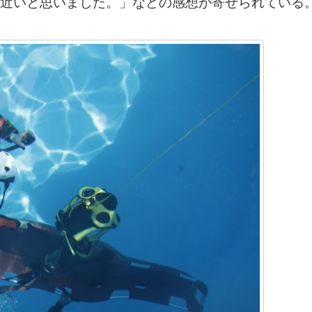
近いと思いました。」などの感想が寄せられている