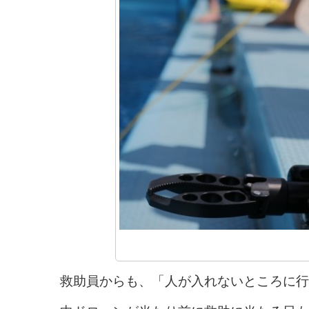
救助員からも、「人が入れないところに行