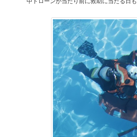
中ドローンが当たり前に救助に当たる日も