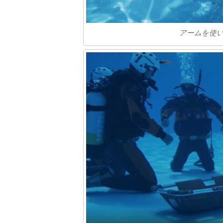
アームを使い救