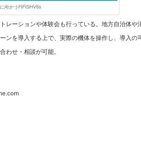
に向かうFIFISHV6s
トレーションや体験会も行っている。地方自治体や
ーンを導入する上で、実際の機体を操作し、導入の
合わせ・相談が可能。
e.com