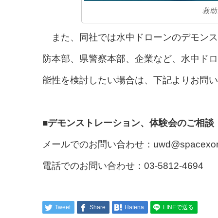
救助
また、同社では水中ドローンのデモンス
防本部、県警察本部、企業など、水中ドロ
能性を検討したい場合は、下記よりお問い
■デモンストレーション、体験会のご相談
メールでのお問い合わせ：uwd@spacexon
電話でのお問い合わせ：03-5812-4694
Tweet
Share
Hatena
LINEで送る