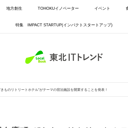
地方創生
TOHOKUイノベーター
イベント
特集 IMPACT STARTUP(インパクトスタートアップ)
町で“きものリトリートホテル”がテーマの宿泊施設を開業することを発表！