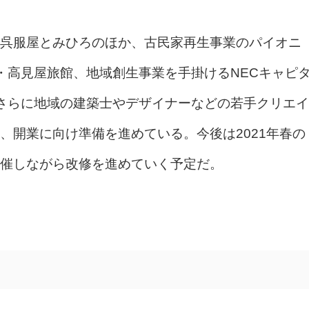
は、呉服屋とみひろのほか、古民家再生事業のパイオニ
館・高見屋旅館、地域創生事業を手掛けるNECキャピ
さらに地域の建築士やデザイナーなどの若手クリエイ
、開業に向け準備を進めている。今後は2021年春の
催しながら改修を進めていく予定だ。