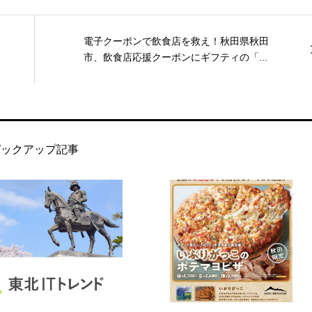
電子クーポンで飲食店を救え！秋田県秋田
市、飲食店応援クーポンにギフティの「...
ピックアップ記事