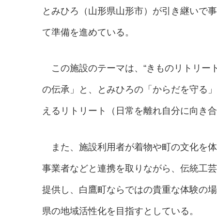
とみひろ（山形県山形市）が引き継いで事業
て準備を進めている。
この施設のテーマは、“きものリトリー
の伝承」と、とみひろの「からだを守る」
えるリトリート（日常を離れ自分に向き合
また、施設利用者が着物や町の文化を体
事業者などと連携を取りながら、伝統工芸
提供し、白鷹町ならではの貴重な体験の場
県の地域活性化を目指すとしている。