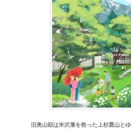
旧奥山邸は米沢藩を救った上杉鷹山とゆ