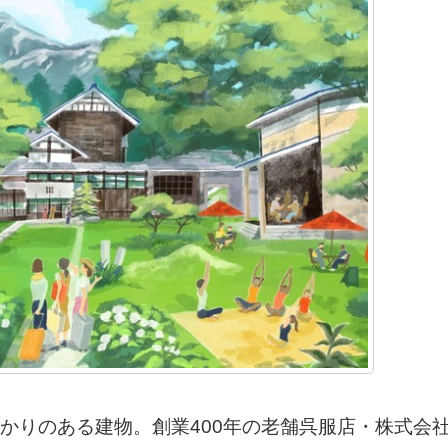
かりのある建物。創業400年の老舗呉服店・株式会