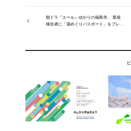
朝ドラ『エール』ゆかりの福島市、 新規
移住者に「湯めぐりパスポート」をプレ...