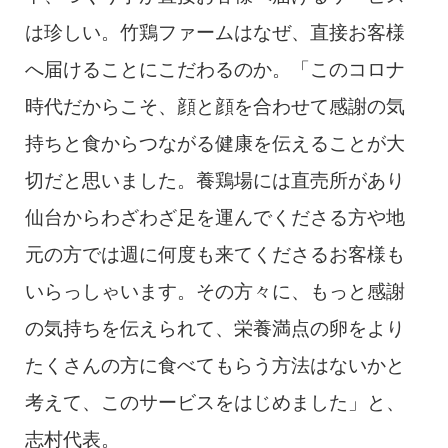
は珍しい。竹鶏ファームはなぜ、直接お客様
へ届けることにこだわるのか。「このコロナ
時代だからこそ、顔と顔を合わせて感謝の気
持ちと食からつながる健康を伝えることが大
切だと思いました。養鶏場には直売所があり
仙台からわざわざ足を運んでくださる方や地
元の方では週に何度も来てくださるお客様も
いらっしゃいます。その方々に、もっと感謝
の気持ちを伝えられて、栄養満点の卵をより
たくさんの方に食べてもらう方法はないかと
考えて、このサービスをはじめました」と、
志村代表。