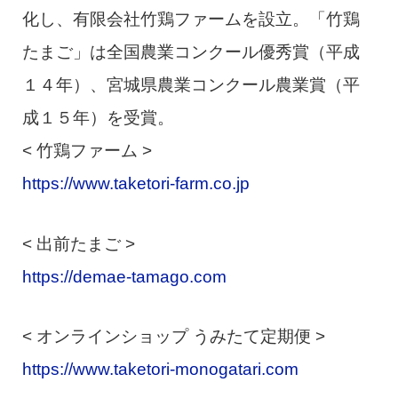
化し、有限会社竹鶏ファームを設立。「竹鶏
たまご」は全国農業コンクール優秀賞（平成
１４年）、宮城県農業コンクール農業賞（平
成１５年）を受賞。
< 竹鶏ファーム >
https://www.taketori-farm.co.jp
< 出前たまご >
https://demae-tamago.com
< オンラインショップ うみたて定期便 >
https://www.taketori-monogatari.com