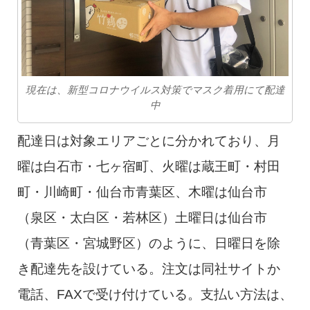
現在は、新型コロナウイルス対策でマスク着用にて配達
中
配達日は対象エリアごとに分かれており、月
曜は白石市・七ヶ宿町、火曜は蔵王町・村田
町・川崎町・仙台市青葉区、木曜は仙台市
（泉区・太白区・若林区）土曜日は仙台市
（青葉区・宮城野区）のように、日曜日を除
き配達先を設けている。注文は同社サイトか
電話、FAXで受け付けている。支払い方法は、