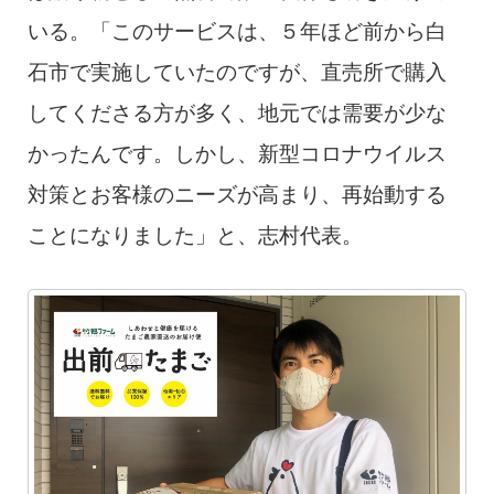
いる。「このサービスは、５年ほど前から白
石市で実施していたのですが、直売所で購入
してくださる方が多く、地元では需要が少な
かったんです。しかし、新型コロナウイルス
対策とお客様のニーズが高まり、再始動する
ことになりました」と、志村代表。