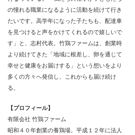
の憧れる職業になるように活動を続けて行き
たいです。高学年になった子たちも、配達車
を見つけると声をかけてくれるので嬉しいで
す」と、志村代表。竹鶏ファームは、創業時
より続けてきた「地域に根差し、卵を通じて
幸せと健康をお届けする」という想いをより
多くの方々へ発信し、これからも届け続け
る。
【プロフィール】
有限会社 竹鶏ファーム
昭和４０年創業の養鶏場。平成１２年に法人