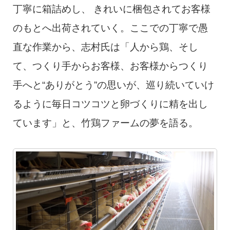
丁寧に箱詰めし、 きれいに梱包されてお客様
のもとへ出荷されていく。ここでの丁寧で愚
直な作業から、志村氏は「人から鶏、そし
て、つくり手からお客様、お客様からつくり
手へと“ありがとう”の思いが、巡り続いていけ
るように毎日コツコツと卵づくりに精を出し
ています」と、竹鶏ファームの夢を語る。