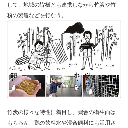
して、地域の皆様とも連携しながら竹炭や竹
粉の製造などを行なう。
竹炭の様々な特性に着目し、鶏舎の衛生面は
もちろん、鶏の飲料水や混合飼料にも活用さ