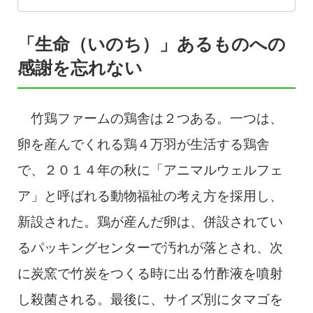
「生命（いのち）」あるものへの
感謝を忘れない
竹鶏ファームの鶏舎は２つある。一つは、
卵を産んでくれる鶏４万羽が生活する鶏舎
で、２０１４年の秋に「アニマルウェルフェ
ア」と呼ばれる動物福祉の考え方を採用し、
新設された。鶏が産んだ卵は、併設されてい
るパッキングセンターで汚れが落とされ、次
に炭窯で竹炭をつくる時に出る竹酢液を噴射
し殺菌される。最後に、サイズ別にタマゴを