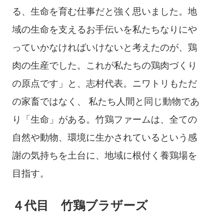
る、生命を育む仕事だと強く思いました。地
域の生命を支えるお手伝いを私たちなりにや
っていかなければいけないと考えたのが、鶏
肉の生産でした。これが私たちの鶏肉づくり
の原点です」と、志村代表。ニワトリもただ
の家畜ではなく、 私たち人間と同じ動物であ
り「生命」がある。竹鶏ファームは、全ての
自然や動物、環境に生かされているという感
謝の気持ちを土台に、地域に根付く養鶏場を
目指す。
４代目 竹鶏ブラザーズ