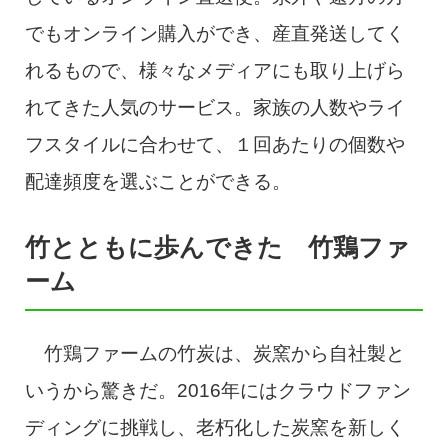
でもオンライン購入ができ、産直発送してく
れるもので、様々なメディアにも取り上げら
れてきた人気のサービス。家族の人数やライ
フスタイルに合わせて、１回あたりの個数や
配達頻度を選ぶことができる。
竹とともに歩んできた 竹鶏ファ
ーム
竹鶏ファームの竹炭は、炭窯から自社製と
いうから驚きだ。2016年にはクラウドファン
ディングに挑戦し、老朽化した炭窯を新しく