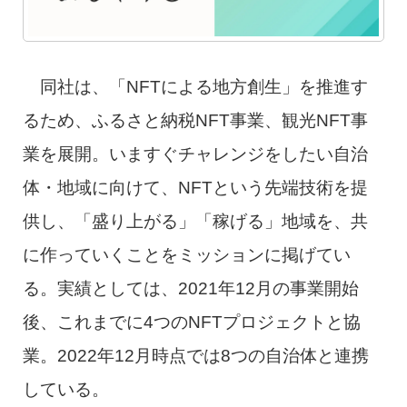
同社は、「NFTによる地方創生」を推進す
るため、ふるさと納税NFT事業、観光NFT事
業を展開。いますぐチャレンジをしたい自治
体・地域に向けて、NFTという先端技術を提
供し、「盛り上がる」「稼げる」地域を、共
に作っていくことをミッションに掲げてい
る。実績としては、2021年12月の事業開始
後、これまでに4つのNFTプロジェクトと協
業。2022年12月時点では8つの自治体と連携
している。