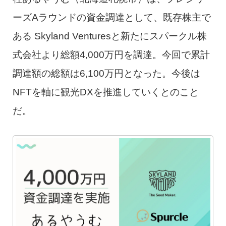
ーズAラウンドの資金調達として、既存株主で
ある Skyland Venturesと新たにスパークル株
式会社より総額4,000万円を調達。今回で累計
調達額の総額は6,100万円となった。今後は
NFTを軸に観光DXを推進していくとのこと
だ。