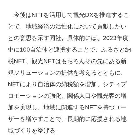
今後はNFTを活用して観光DXを推進するこ
とで、地域経済の活性化において貢献したい
との意思を示す同社。具体的には、2023年度
中に100自治体と連携することで、ふるさと納
税NFT、観光NFTはもちろんその先にある新
規ソリューションの提供を考えるとともに、
NFTにより自治体の納税額を増加、シティプ
ロモーションの強化、関係人口や観光客の増
加を実現し、地域に関連するNFTを持つユー
ザーを増やすことで、長期的に応援される地
域づくりを挙げる。