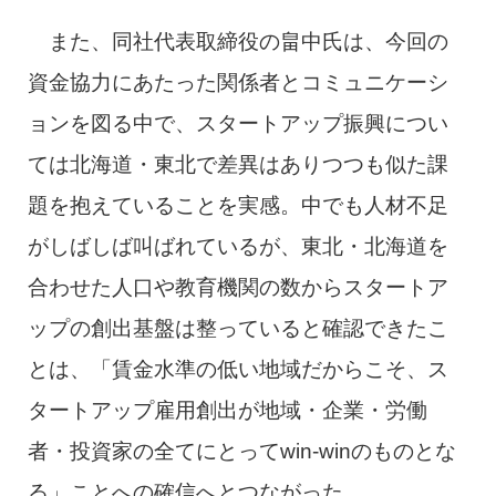
また、同社代表取締役の畠中氏は、今回の
資金協力にあたった関係者とコミュニケーシ
ョンを図る中で、スタートアップ振興につい
ては北海道・東北で差異はありつつも似た課
題を抱えていることを実感。中でも人材不足
がしばしば叫ばれているが、東北・北海道を
合わせた人口や教育機関の数からスタートア
ップの創出基盤は整っていると確認できたこ
とは、「賃金水準の低い地域だからこそ、ス
タートアップ雇用創出が地域・企業・労働
者・投資家の全てにとってwin-winのものとな
る」ことへの確信へとつながった。