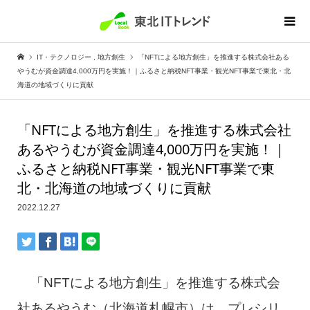
IT・テクノロジー
,
地方創生
「NFTによる地方創生」を推進する株式会社ある
やうむが資金調達4,000万円を実施！｜ふるさと納税NFT事業・観光NFT事業で東北・北
海道の地域づくりに貢献
「NFTによる地方創生」を推進する株式会社
あるやうむが資金調達4,000万円を実施！｜
ふるさと納税NFT事業・観光NFT事業で東
北・北海道の地域づくりに貢献
2022.12.27
「NFTによる地方創生」を推進する株式会
社あるやうむ（北海道札幌市）は、プレシリ