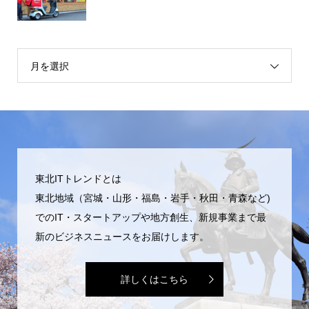
月を選択
東北ITトレンドとは
東北地域（宮城・山形・福島・岩手・秋田・青森など)
でのIT・スタートアップや地方創生、新規事業まで最
新のビジネスニュースをお届けします。
詳しくはこちら