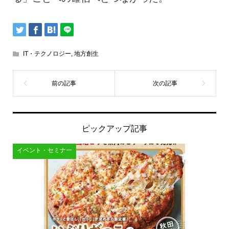
IT・テクノロジー
,
地方創生
ピックアップ記事
イベント・セミナー