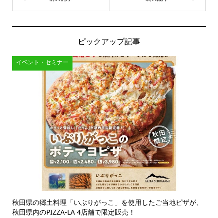
ピックアップ記事
イベント・セミナー
秋田県の郷土料理「いぶりがっこ」を使用したご当地ピザが、
秋田県内のPIZZA-LA 4店舗で限定販売！