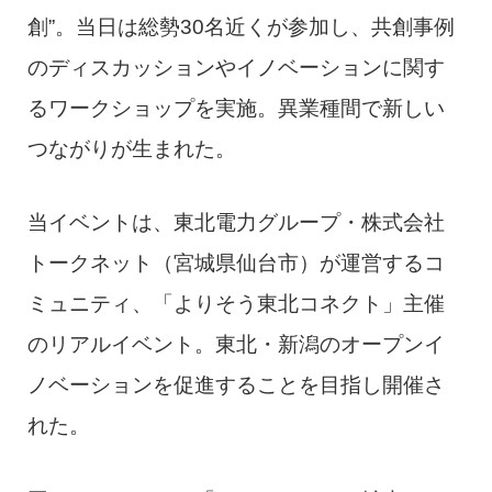
創”。当日は総勢30名近くが参加し、共創事例
のディスカッションやイノベーションに関す
るワークショップを実施。異業種間で新しい
つながりが生まれた。
当イベントは、東北電力グループ・株式会社
トークネット（宮城県仙台市）が運営するコ
ミュニティ、「よりそう東北コネクト」主催
のリアルイベント。東北・新潟のオープンイ
ノベーションを促進することを目指し開催さ
れた。