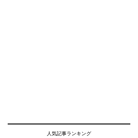
人気記事ランキング