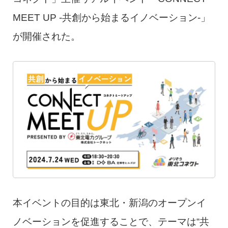
MEET UP -共創から始まるイノベーション-」
が開催された。
本イベントの目的は東北・新潟のオープンイ
ノベーションを促進することで、テーマは“共