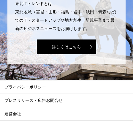
東北ITトレンドとは
東北地域（宮城・山形・福島・岩手・秋田・青森など)
でのIT・スタートアップや地方創生、新規事業まで最
新のビジネスニュースをお届けします。
詳しくはこちら
プライバシーポリシー
プレスリリース・広告お問合せ
運営会社