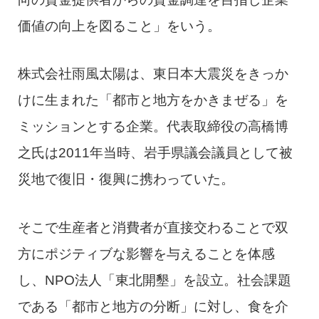
価値の向上を図ること」をいう。
株式会社雨風太陽は、東日本大震災をきっか
けに生まれた「都市と地方をかきまぜる」を
ミッションとする企業。代表取締役の高橋博
之氏は2011年当時、岩手県議会議員として被
災地で復旧・復興に携わっていた。
そこで生産者と消費者が直接交わることで双
方にポジティブな影響を与えることを体感
し、NPO法人「東北開墾」を設立。社会課題
である「都市と地方の分断」に対し、食を介