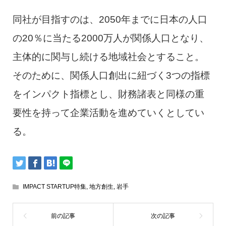
同社が目指すのは、2050年までに日本の人口
の20％に当たる2000万人が関係人口となり、
主体的に関与し続ける地域社会とすること。
そのために、関係人口創出に紐づく3つの指標
をインパクト指標とし、財務諸表と同様の重
要性を持って企業活動を進めていくとしてい
る。
IMPACT STARTUP特集
,
地方創生
,
岩手