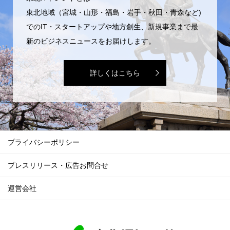
東北地域（宮城・山形・福島・岩手・秋田・青森など)
でのIT・スタートアップや地方創生、新規事業まで最
新のビジネスニュースをお届けします。
詳しくはこちら
プライバシーポリシー
プレスリリース・広告お問合せ
運営会社