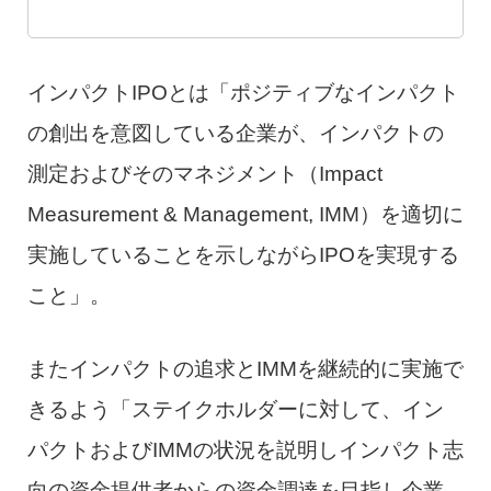
インパクトIPOとは「ポジティブなインパクト
の創出を意図している企業が、インパクトの
測定およびそのマネジメント（Impact
Measurement & Management, IMM）を適切に
実施していることを示しながらIPOを実現する
こと」。
またインパクトの追求とIMMを継続的に実施で
きるよう「ステイクホルダーに対して、イン
パクトおよびIMMの状況を説明しインパクト志
向の資金提供者からの資金調達を目指し企業