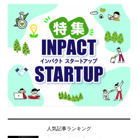
人気記事ランキング