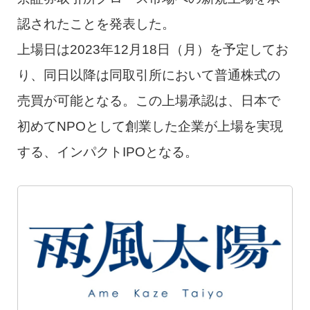
認されたことを発表した。
上場日は2023年12月18日（月）を予定してお
り、同日以降は同取引所において普通株式の
売買が可能となる。この上場承認は、日本で
初めてNPOとして創業した企業が上場を実現
する、インパクトIPOとなる。