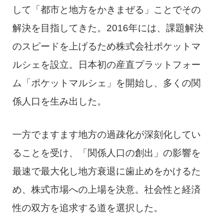
して「都市と地方をかきまぜる」ことでその
解決を目指してきた。2016年には、課題解決
のスピードを上げるため株式会社ポケットマ
ルシェを設立。日本初の産直プラットフォー
ム「ポケットマルシェ」を開始し、多くの関
係人口を生み出した。
一方でますます地方の過疎化が深刻化してい
ることを受け、「関係人口の創出」の影響を
最速で最大化し地方衰退に歯止めをかけるた
め、株式市場への上場を決意。社会性と経済
性の双方を追求する道を選択した。