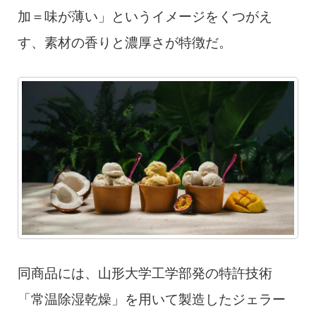
加＝味が薄い」というイメージをくつがえ
す、素材の香りと濃厚さが特徴だ。
同商品には、山形大学工学部発の特許技術
「常温除湿乾燥」を用いて製造したジェラー