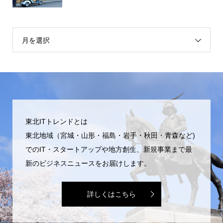
月を選択
東北ITトレンドとは
東北地域（宮城・山形・福島・岩手・秋田・青森など)
でのIT・スタートアップや地方創生、新規事業まで最
新のビジネスニュースをお届けします。
詳しくはこちら