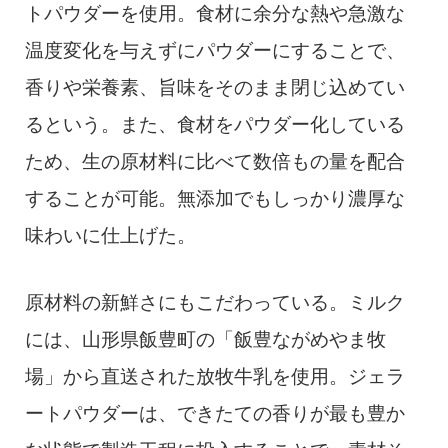
トパウダーを使用。食材に余分な熱や急激な
温度変化を与えずにパウダーにすることで、
香りや栄養素、旨味をそのまま閉じ込めてい
るという。また、食材をパウダー化している
ため、生の原材料に比べて数倍もの量を配合
することが可能。無添加でもしっかり濃厚な
味わいに仕上げた。
原材料の新鮮さにもこだわっている。ミルク
には、山形県飯豊町の「飯豊ながめやま牧
場」から直送された放牧牛乳を使用。ジェラ
ートパウダーは、できたての香りが最も豊か