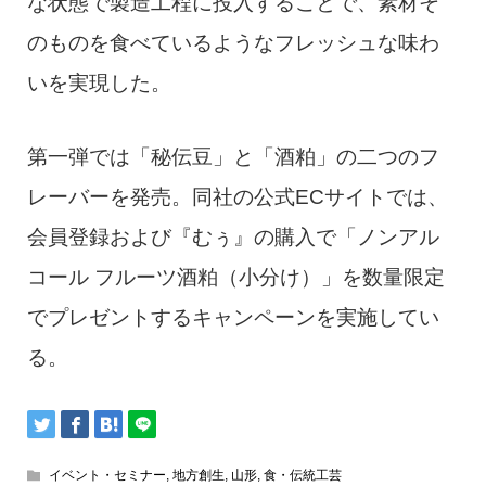
な状態で製造工程に投入することで、素材そ
のものを食べているようなフレッシュな味わ
いを実現した。
第一弾では「秘伝豆」と「酒粕」の二つのフ
レーバーを発売。同社の公式ECサイトでは、
会員登録および『むぅ』の購入で「ノンアル
コール フルーツ酒粕（小分け）」を数量限定
でプレゼントするキャンペーンを実施してい
る。
イベント・セミナー
,
地方創生
,
山形
,
食・伝統工芸