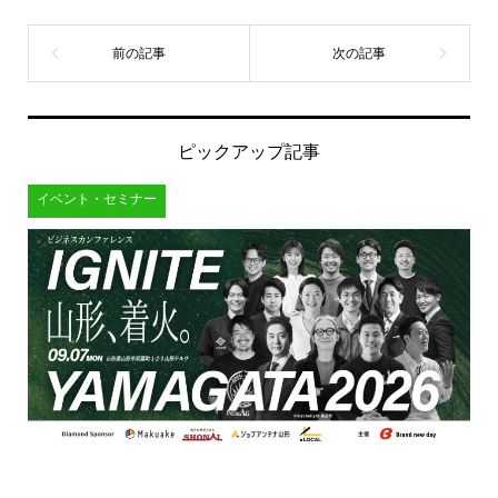
ピックアップ記事
イベント・セミナー