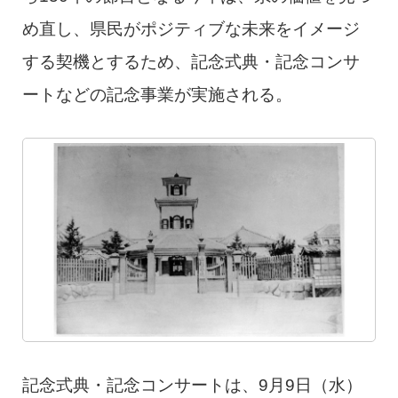
め直し、県民がポジティブな未来をイメージ
する契機とするため、記念式典・記念コンサ
ートなどの記念事業が実施される。
記念式典・記念コンサートは、9月9日（水）