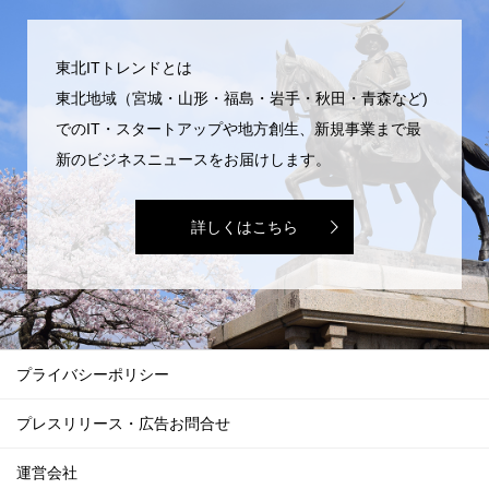
東北ITトレンドとは
東北地域（宮城・山形・福島・岩手・秋田・青森など)
でのIT・スタートアップや地方創生、新規事業まで最
新のビジネスニュースをお届けします。
詳しくはこちら
プライバシーポリシー
プレスリリース・広告お問合せ
運営会社