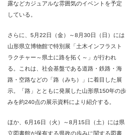
露などカジュアルな雰囲気のイベントを予定
している。
さらに、5月22日（金）～8月30日（日）には
山形県立博物館で特別展「土木インフラスト
ラクチャー～県土に路を拓く～」が行われ
る。これは、社会基盤である道路・鉄路・海
路・空路などの「路（みち）」に着目した展
示。「路」とともに発展した山形県150年の歩
みを約240点の展示資料により紹介する。
ほか、6月16日（火）～8月15日（土）には県
立図書館が保有する県政の歩みに関する図書