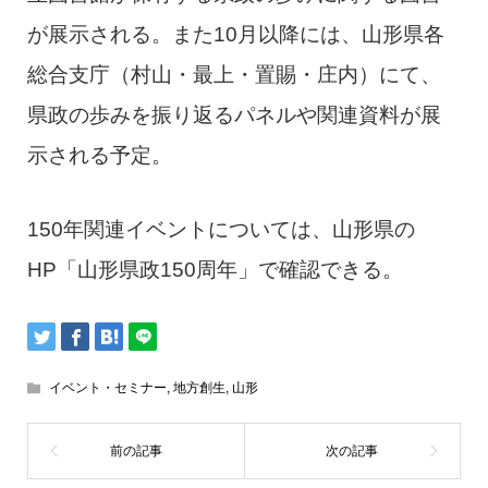
が展示される。また10月以降には、山形県各
総合支庁（村山・最上・置賜・庄内）にて、
県政の歩みを振り返るパネルや関連資料が展
示される予定。
150年関連イベントについては、山形県の
HP「山形県政150周年」で確認できる。
イベント・セミナー
,
地方創生
,
山形