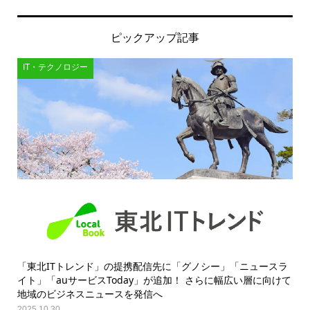
ピックアップ記事
IT・テクノロジー
「東北ITトレンド」の提携配信先に「グノシー」「ニュースラ
イト」「auサービスToday」が追加！ さらに幅広い層に向けて
地域のビジネスニュースを発信へ
2025.10.30