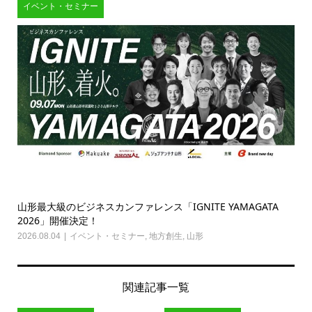
イベント・セミナー
山形最大級のビジネスカンファレンス「IGNITE YAMAGATA
2026」開催決定！
2026.08.04
イベント・セミナー
,
地方創生
,
山形
関連記事一覧