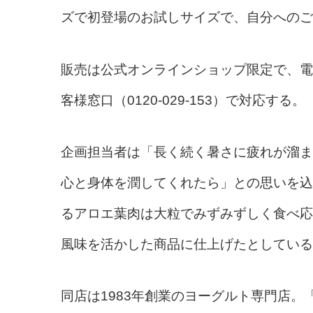
ズで初登場のお試しサイズで、自分へのご
販売は公式オンラインショップ限定で、電
客様窓口（0120-029-153）で対応する。
企画担当者は「長く続く暑さに疲れが溜ま
心と身体を潤してくれたら」との思いを込
るアロエ葉肉は大粒でみずみずしく食べ応
風味を活かした商品に仕上げたとしている
同店は1983年創業のヨーグルト専門店