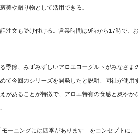
褒美や贈り物として活用できる。
話注文も受け付ける。営業時間は9時から17時で、
る季節、みずみずしいアロエヨーグルトがみなさま
めて今回のシリーズを開発したと説明。同社が使用
えがあることが特徴で、アロエ特有の食感と爽やか
。
。「モーニングには四季があります」をコンセプトに、