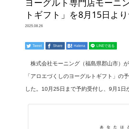
ヨーグルト専門店モーニ
トギフト」を8月15日よ
2025.08.26
Tweet
Share
Hatena
LINEで送る
株式会社モーニング（福島県郡山市）が
「アロエづくしのヨーグルトギフト」の予
した。10月25日まで予約受付し、9月1日