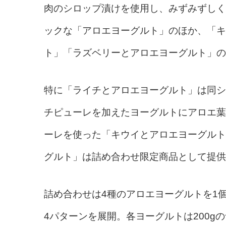
肉のシロップ漬けを使用し、みずみずしく
ックな「アロエヨーグルト」のほか、「キ
ト」「ラズベリーとアロエヨーグルト」の
特に「ライチとアロエヨーグルト」は同シ
チピューレを加えたヨーグルトにアロエ葉
ーレを使った「キウイとアロエヨーグルト
グルト」は詰め合わせ限定商品として提供
詰め合わせは4種のアロエヨーグルトを1個
4パターンを展開。各ヨーグルトは200g