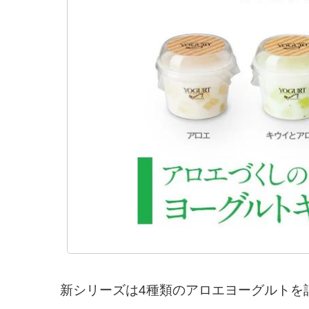
新シリーズは4種類のアロエヨーグルトを