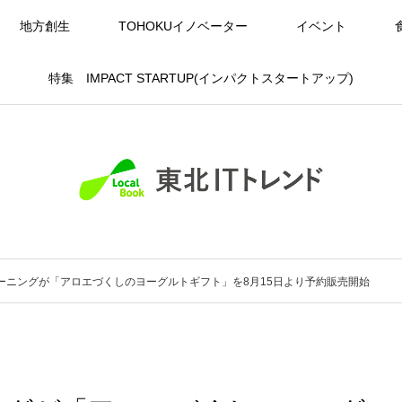
地方創生
TOHOKUイノベーター
イベント
特集 IMPACT STARTUP(インパクトスタートアップ)
ーニングが「アロエづくしのヨーグルトギフト」を8月15日より予約販売開始