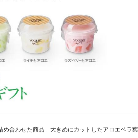
詰め合わせた商品。大きめにカットしたアロエベラ葉