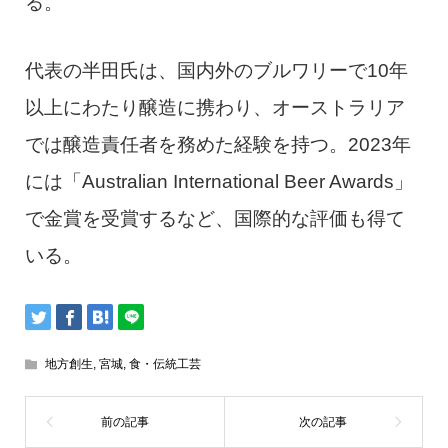
る。
代表の半田氏は、国内外のブルワリーで10年
以上にわたり醸造に携わり、オーストラリア
では醸造責任者を務めた経験を持つ。2023年
には「Australian International Beer Awards」
で金賞を受賞するなど、国際的な評価も得て
いる。
地方創生
,
宮城
,
食・伝統工芸