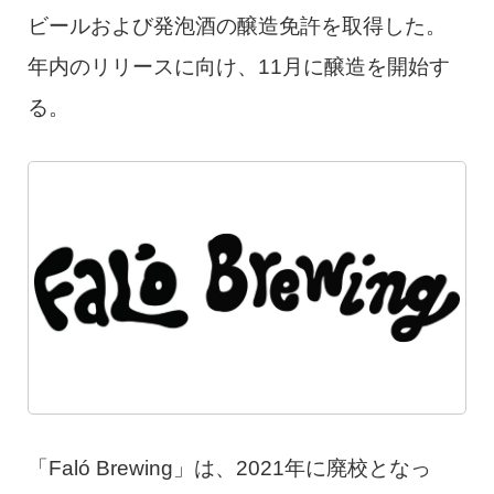
ビールおよび発泡酒の醸造免許を取得した。
年内のリリースに向け、11月に醸造を開始す
る。
「Faló Brewing」は、2021年に廃校となっ