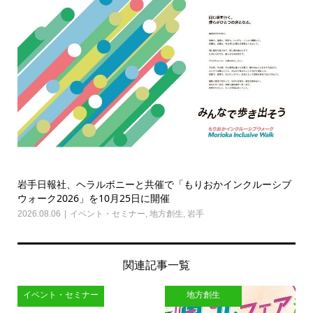
岩手日報社、ヘラルボニーと共催で「もりおかインクルーシブ
ウォーク2026」を10月25日に開催
2026.08.06
イベント・セミナー
,
地方創生
,
岩手
関連記事一覧
イベント・セミナー
地方創生