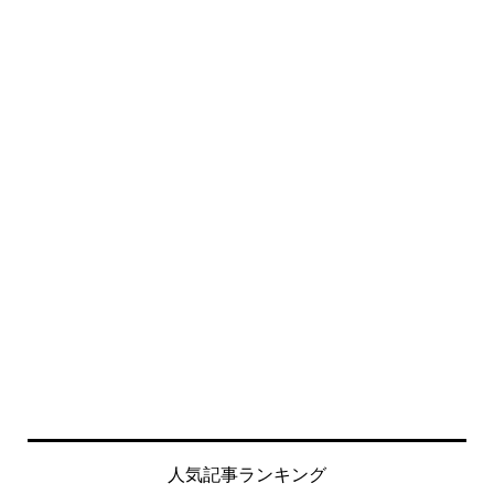
人気記事ランキング