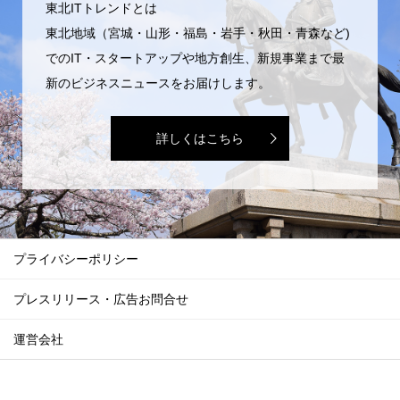
東北ITトレンドとは
東北地域（宮城・山形・福島・岩手・秋田・青森など)
でのIT・スタートアップや地方創生、新規事業まで最
新のビジネスニュースをお届けします。
詳しくはこちら
プライバシーポリシー
プレスリリース・広告お問合せ
運営会社