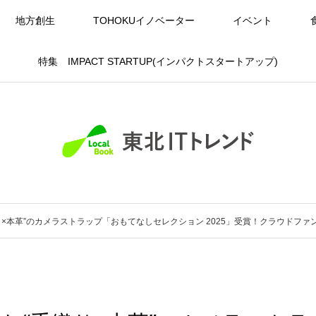
地方創生
TOHOKUイノベーター
イベント
特集 IMPACT STARTUP(インパクトスタートアップ)
×本革”のカメラストラップ「おもてなしセレクション 2025」受賞！クラウドファ