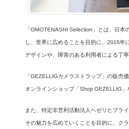
「OMOTENASHI Selection」と
し、世界に広めることを目的に、2015
デザインや、障害のある利用者による丁寧
「GEZELLIGカメラストラップ」の販売
オンラインショップ「Shop GEZELLI
また、特定非営利活動法人ヘゼリヒプライ
その魅力を広めていくことを目的に、クラ