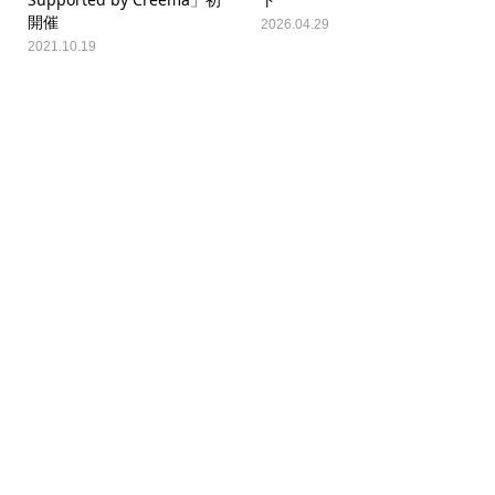
開催
2026.04.29
2021.10.19