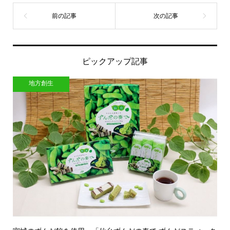
ピックアップ記事
地方創生