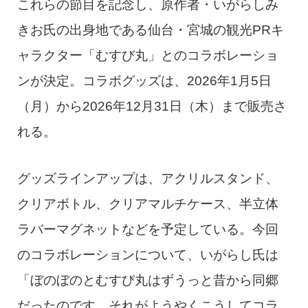
これらの節目を記念し、原作者・いがらしみ
きお氏の出身地である仙台・宮城の観光PRキ
ャラクター「むすび丸」とのコラボレーショ
ンが決定。コラボグッズは、2026年1月5日
（月）から2026年12月31日（木）まで販売さ
れる。
グッズラインアップは、アクリルスタンド、
クリアボトル、クリアマルチケース、半立体
ラバーマグネットなどを予定している。今回
のコラボレーションについて、いがらし氏は
「ぼのぼのとむすび丸はずうっと昔から同郷
だったのです。それがようやくこうしてコラ