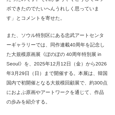
ボできたのでたいへんうれしく思っていま
す」とコメントを寄せた。
また、ソウル特別区にある忠武アートセンタ
ーギャラリーでは、同作連載40周年を記念し
た大規模原画展《ぼのぼの 40周年特別展 in
Seoul》を、2025年12月12日（金）から2026
年3月29日（日）まで開催する。本展は、韓国
国内で初開催となる大規模回顧展で、約300点
におよぶ原画やアートワークを通じて、作品
の歩みを紹介する。