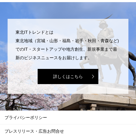
東北ITトレンドとは
東北地域（宮城・山形・福島・岩手・秋田・青森など)
でのIT・スタートアップや地方創生、新規事業まで最
新のビジネスニュースをお届けします。
詳しくはこちら
プライバシーポリシー
プレスリリース・広告お問合せ