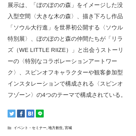
展示は、「ぼのぼのの森」をイメージした没
入型空間〈大きな木の森〉、描き下ろし作品
「ソウル大行進」を世界初公開する〈ソウル
特別展〉、ぼのぼのと森の仲間たちが「リラ
ズ（WE LITTLE RIIZE）」と出会うストーリ
ーの〈特別なコラボレーションアートワー
ク〉、スピンオフキャラクターや観客参加型
インスタレーションで構成される〈スピンオ
フゾーン〉の4つのテーマで構成されている。
イベント・セミナー
,
地方創生
,
宮城