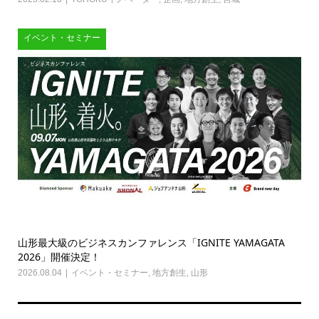
イベント・セミナー
山形最大級のビジネスカンファレンス「IGNITE YAMAGATA
2026」開催決定！
2026.08.04
イベント・セミナー
,
地方創生
,
山形