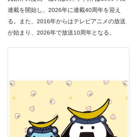
連載を開始し、2026年に連載40周年を迎え
る。また、2016年からはテレビアニメの放送
が始まり、2026年で放送10周年となる。