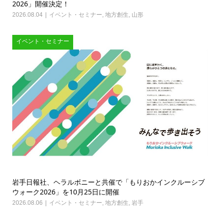
2026」開催決定！
2026.08.04
イベント・セミナー
,
地方創生
,
山形
イベント・セミナー
岩手日報社、ヘラルボニーと共催で「もりおかインクルーシブ
ウォーク2026」を10月25日に開催
2026.08.06
イベント・セミナー
,
地方創生
,
岩手