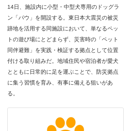
14日、施設内に小型・中型犬専用のドッグラ
ン「パウ」を開設する。東日本大震災の被災
跡地を活用する同施設において、単なるペッ
トの遊び場にとどまらず、災害時の「ペット
同伴避難」を実践・検証する拠点として位置
付ける取り組みだ。地域住民や宿泊者が愛犬
とともに日常的に足を運ぶことで、防災拠点
に集う習慣を育み、有事に備える狙いがあ
る。