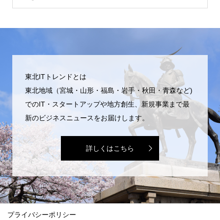
東北ITトレンドとは
東北地域（宮城・山形・福島・岩手・秋田・青森など)
でのIT・スタートアップや地方創生、新規事業まで最
新のビジネスニュースをお届けします。
詳しくはこちら
プライバシーポリシー