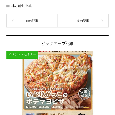
地方創生
,
宮城
ピックアップ記事
イベント・セミナー