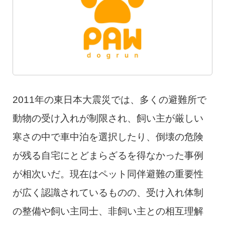
2011年の東日本大震災では、多くの避難所で
動物の受け入れが制限され、飼い主が厳しい
寒さの中で車中泊を選択したり、倒壊の危険
が残る自宅にとどまらざるを得なかった事例
が相次いだ。現在はペット同伴避難の重要性
が広く認識されているものの、受け入れ体制
の整備や飼い主同士、非飼い主との相互理解