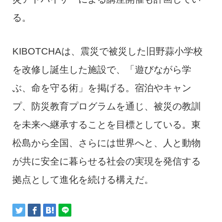
る。
KIBOTCHAは、震災で被災した旧野蒜小学校
を改修し誕生した施設で、「遊びながら学
ぶ、命を守る術」を掲げる。宿泊やキャン
プ、防災教育プログラムを通じ、被災の教訓
を未来へ継承することを目標としている。東
松島から全国、さらには世界へと、人と動物
が共に安全に暮らせる社会の実現を発信する
拠点として進化を続ける構えだ。