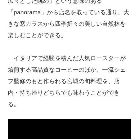
広々とした眺め」という意味のある
「panorama」から店名を取っている通り、大
きな窓ガラスから四季折々の美しい自然林を
楽しむことができる。
イタリアで経験を積んだ人気ロースターが
焙煎する高品質なコーヒーのほか、一流シェ
フ監修のもと作られる宮城の旬料理を、店
内・持ち帰りどちらでも味わうことができ
る。