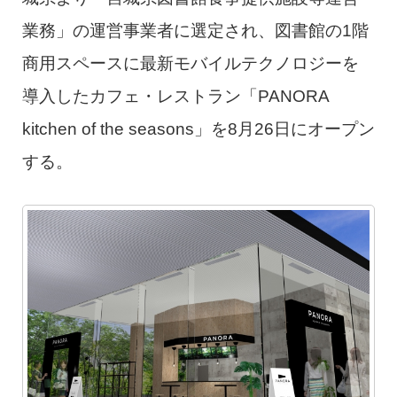
業務」の運営事業者に選定され、図書館の1階
商用スペースに最新モバイルテクノロジーを
導入したカフェ・レストラン「PANORA
kitchen of the seasons」を8月26日にオープン
する。