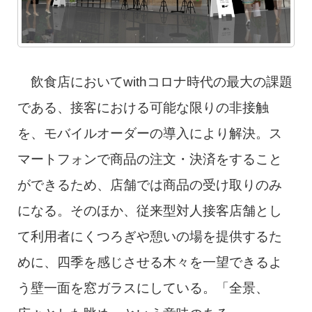
飲食店においてwithコロナ時代の最大の課題
である、接客における可能な限りの非接触
を、モバイルオーダーの導入により解決。ス
マートフォンで商品の注文・決済をすること
ができるため、店舗では商品の受け取りのみ
になる。そのほか、従来型対人接客店舗とし
て利用者にくつろぎや憩いの場を提供するた
めに、四季を感じさせる木々を一望できるよ
う壁一面を窓ガラスにしている。「全景、