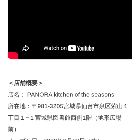
＜店舗概要＞
店名： PANORA kitchen of the seasons
所在地：〒981-3205宮城県仙台市泉区紫山１
丁目１−１宮城県図書館西側1階（地形広場
前）