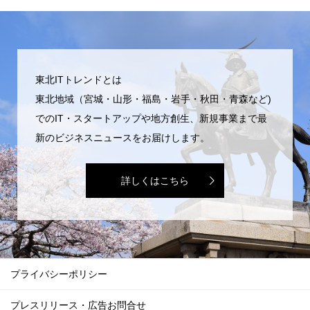
東北ITトレンドとは
東北地域（宮城・山形・福島・岩手・秋田・青森など)
でのIT・スタートアップや地方創生、新規事業まで最
新のビジネスニュースをお届けします。
詳しくはこちら
プライバシーポリシー
プレスリリース・広告お問合せ