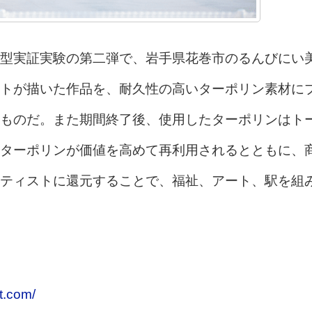
型実証実験の第二弾で、岩手県花巻市のるんびにい
トが描いた作品を、耐久性の高いターポリン素材に
ものだ。また期間終了後、使用したターポリンはト
ターポリンが価値を高めて再利用されるとともに、
ティストに還元することで、福祉、アート、駅を組
t.com/