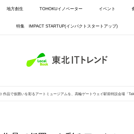
地方創生
TOHOKUイノベーター
イベント
特集 IMPACT STARTUP(インパクトスタートアップ)
作品で仮囲いを彩るアートミュージアムを、高輪ゲートウェイ駅前特設会場「Takanawa 