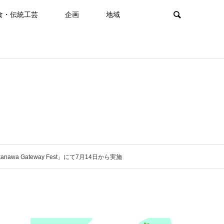
食・伝統工芸
企画
地域
Gateway Fest」にて7月14日から実施