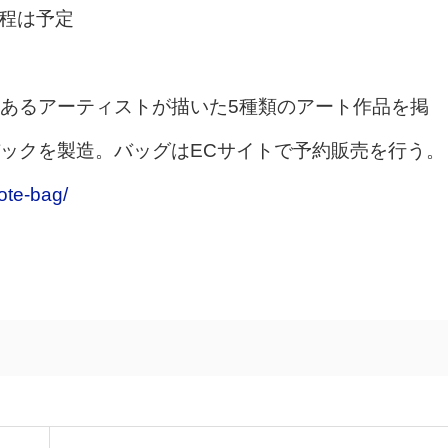
日程は予定
あるアーティストが描いた5種類のアート作品を掲
ックを製造。バッグはECサイトで予約販売を行う。
tote-bag/