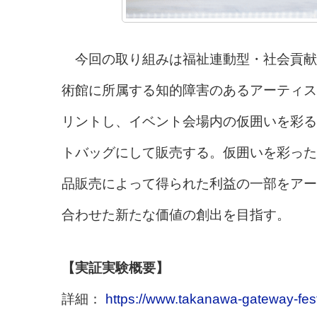
今回の取り組みは福祉連動型・社会貢献
術館に所属する知的障害のあるアーティス
リントし、イベント会場内の仮囲いを彩る
トバッグにして販売する。仮囲いを彩った
品販売によって得られた利益の一部をアー
合わせた新たな価値の創出を目指す。
【実証実験概要】
詳細：
https://www.takanawa-gateway-fes