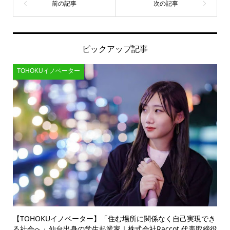
ピックアップ記事
TOHOKUイノベーター
【TOHOKUイノベーター】「住む場所に関係なく自己実現でき
る社会へ」仙台出身の学生起業家｜株式会社Raccot 代表取締役