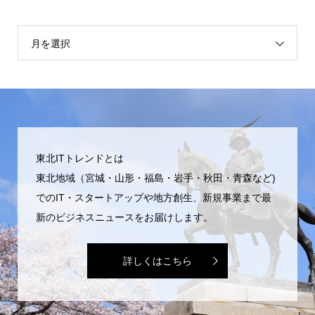
月を選択
東北ITトレンドとは
東北地域（宮城・山形・福島・岩手・秋田・青森など)
でのIT・スタートアップや地方創生、新規事業まで最
新のビジネスニュースをお届けします。
詳しくはこちら