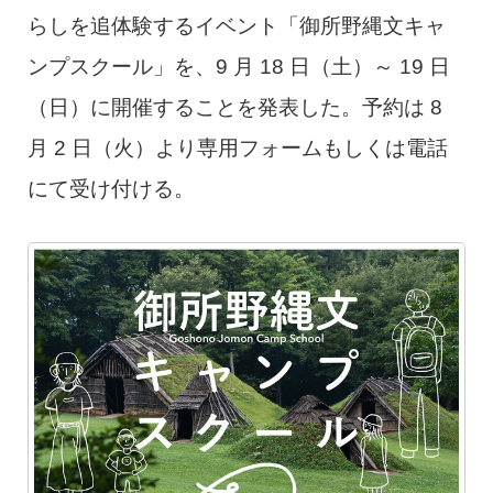
らしを追体験するイベント「御所野縄文キャ
ンプスクール」を、9 月 18 日（土）～ 19 日
（日）に開催することを発表した。予約は 8
月 2 日（火）より専用フォームもしくは電話
にて受け付ける。