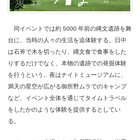
同イベントでは約 5000 年前の縄文遺跡を舞
台に、当時の人々の生活を追体験する。日中
は石斧で木を切ったり、縄文食で食事をした
りするだけでなく、本物の遺跡での発掘体験
を行うという。夜はナイトミュージアムに、
満天の星空が広がる御所野ムラでのキャンプ
など、イベント全体を通じてタイムトラベル
をしたかのような体験を提供するとしてい
る。