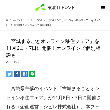
イベント・セミナー
,
宮城
「宮城まるごとオンライン移住フェア」を11月6
日・7日に開催！オンラインで個別相談も
「宮城まるごとオンライン移住フェア」を
11月6日・7日に開催！オンラインで個別相
談も
2021.10.29
宮城県主催のイベント「宮城まるごとオン
ライン移住フェア」が11月6日・7日に開催さ
れる（企画運営：シビレ株式会社）。本フェ