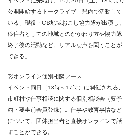
イベントに先駆け、10月30日（土）13時より
公開開始するトークライブ。県内で活動して
いる、現役・OB地域おこし協力隊が出演し、
移住者としての地域とのかかわり方や協力隊
終了後の活動など、リアルな声を聞くことが
できる。
②オンライン個別相談ブース
イベント両日（13時～17時）に開催される、
市町村や仕事相談に関する個別相談会（要予
約・要事前会員登録）。仕事や教育事情など
について、団体担当者と直接オンラインで話
すことができる。