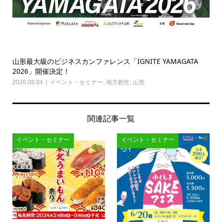
山形最大級のビジネスカンファレンス「IGNITE YAMAGATA
2026」開催決定！
2026.08.04
イベント・セミナー
,
地方創生
,
山形
関連記事一覧
イベント・セミナー
イベント・セミナー