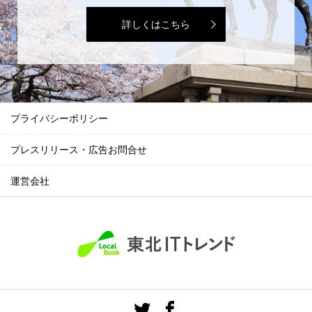
詳しくはこちら
プライバシーポリシー
プレスリリース・広告お問合せ
運営会社