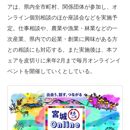
アは、県内全市町村、関係団体が参加し、オ
ンライン個別相談のほか座談会などを実施予
定。仕事相談や、農業や漁業・林業などの一
次産業、県内での起業・創業に興味がある方
との相談にも対応する。また実施後は、本フ
ェアを皮切りに来年2月まで毎月オンラインイ
ベントを開催していくとしている。