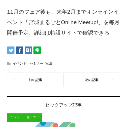
11月のフェア後も、来年2月までオンラインイ
ベント「宮城まるごとOnline Meetup!」を毎月
開催予定。詳細は特設サイトで確認できる。
イベント・セミナー
,
宮城
ピックアップ記事
イベント・セミナー