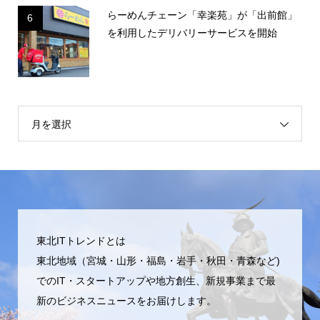
らーめんチェーン「幸楽苑」が「出前館」
6
を利用したデリバリーサービスを開始
月を選択
東北ITトレンドとは
東北地域（宮城・山形・福島・岩手・秋田・青森など)
でのIT・スタートアップや地方創生、新規事業まで最
新のビジネスニュースをお届けします。