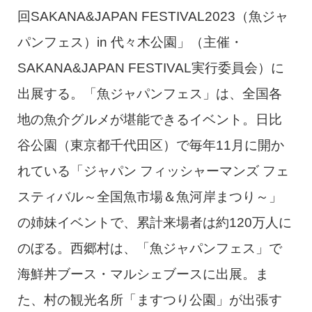
回SAKANA&JAPAN FESTIVAL2023（魚ジャ
パンフェス）in 代々木公園」（主催・
SAKANA&JAPAN FESTIVAL実行委員会）に
出展する。「魚ジャパンフェス」は、全国各
地の魚介グルメが堪能できるイベント。日比
谷公園（東京都千代田区）で毎年11月に開か
れている「ジャパン フィッシャーマンズ フェ
スティバル～全国魚市場＆魚河岸まつり～」
の姉妹イベントで、累計来場者は約120万人に
のぼる。西郷村は、「魚ジャパンフェス」で
海鮮丼ブース・マルシェブースに出展。ま
た、村の観光名所「ますつり公園」が出張す