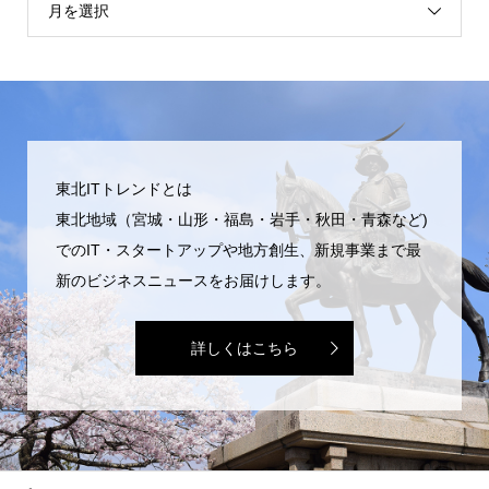
月を選択
東北ITトレンドとは
東北地域（宮城・山形・福島・岩手・秋田・青森など)
でのIT・スタートアップや地方創生、新規事業まで最
新のビジネスニュースをお届けします。
詳しくはこちら