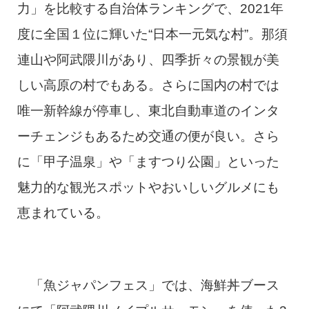
力」を比較する自治体ランキングで、2021年
度に全国１位に輝いた“日本一元気な村”。那須
連山や阿武隈川があり、四季折々の景観が美
しい高原の村でもある。さらに国内の村では
唯一新幹線が停車し、東北自動車道のインタ
ーチェンジもあるため交通の便が良い。さら
に「甲子温泉」や「ますつり公園」といった
魅力的な観光スポットやおいしいグルメにも
恵まれている。
「魚ジャパンフェス」では、海鮮丼ブース