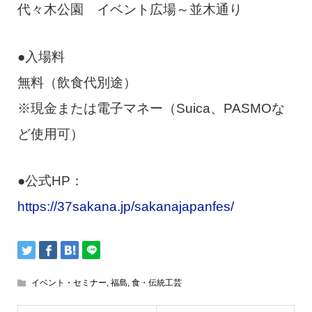
代々木公園 イベント広場～並木通り
●入場料
無料（飲食代別途）
※現金または電子マネー（Suica、PASMOな
ど使用可）
●公式HP：
https://37sakana.jp/sakanajapanfes/
イベント・セミナー
,
福島
,
食・伝統工芸