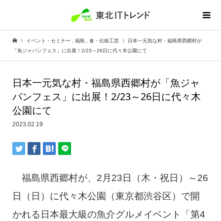
イベント・セミナー
,
福島
,
食・伝統工芸
日本一元気な村・福島県西郷村が
「魚ジャパンフェス」に出展！2/23～26日に代々木公園にて
日本一元気な村・福島県西郷村が「魚ジャ
パンフェス」に出展！2/23～26日に代々木
公園にて
2023.02.19
福島県西郷村が、2月23日（木・祝日）～26
日（日）に代々木公園（東京都渋谷区）で開
かれる日本最大級の魚介グルメイベント「第4