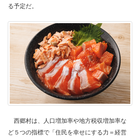
る予定だ。
西郷村は、人口増加率や地方税収増加率な
ど５つの指標で「住民を幸せにする力＝経営