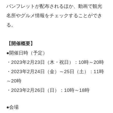
パンフレットが配布されるほか、動画で観光
名所やグルメ情報をチェックすることができ
る。
【開催概要】
●開催日時（予定）
・2023年2月23日（木・祝日）：10時～20時
・2023年2月24日（金）～25日（土）：11時
～20時
・2023年2月26日（日）：10時～18時
●会場