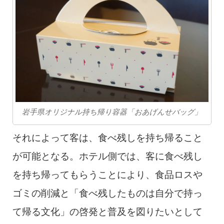
岩手県オリジナル持ち帰り容器「おあげんせバッグ」
それによって客は、食べ残しを持ち帰ること
が可能となる。ホテル側では、客に食べ残し
を持ち帰ってもらうことにより、食品ロスや
ゴミの削減と「食べ残したものは自分で持っ
て帰る文化」の啓発と普及を図りたいとして