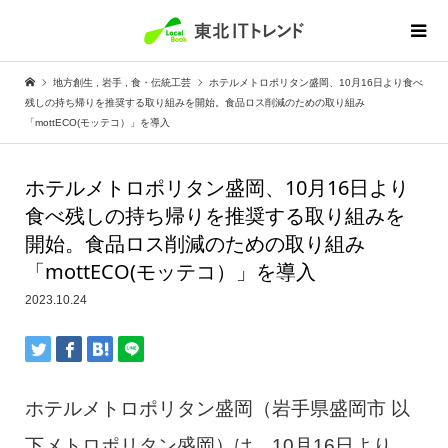
地方創生
,
岩手
,
食・伝統工芸
ホテルメトロポリタン盛岡、10月16日より食べ
残しの持ち帰りを推奨する取り組みを開始。食品ロス削減のための取り組み
「mottECO(モッテコ）」を導入
ホテルメトロポリタン盛岡、10月16日より
食べ残しの持ち帰りを推奨する取り組みを
開始。食品ロス削減のための取り組み
「mottECO(モッテコ）」を導入
2023.10.24
ホテルメトロポリタン盛岡（岩手県盛岡市 以
下メトロポリタン盛岡）は、10月16日より、