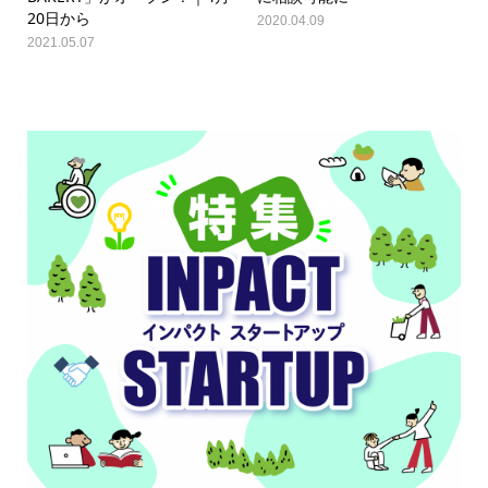
20日から
2020.04.09
2021.05.07