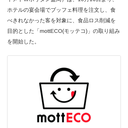
ホテルの宴会場でブッフェ料理を注文し、食
べきれなかった客を対象に、食品ロス削減を
目的とした「mottECO(モッテコ)」の取り組み
を開始した。