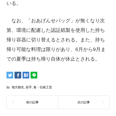
いる。
なお、「おあげんせバッグ」が無くなり次
第、環境に配慮した認証紙製を使用した持ち
帰り容器に切り替えるとされる。また、持ち
帰り可能な料理は限りがあり、6月から9月ま
での夏季は持ち帰り自体が休止とされる。
地方創生
,
岩手
,
食・伝統工芸