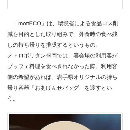
「mottECO」は、環境省による食品ロス削
減を目的とした取り組みで、外食時の食べ残
しの持ち帰りを推奨するというもの。
メトロポリタン盛岡では、宴会場の利用客が
ブッフェ料理を食べきれなかった際、利用客
側の希望があれば、岩手県オリジナルの持ち
帰り容器「おあげんせバッグ」を渡すとい
う。