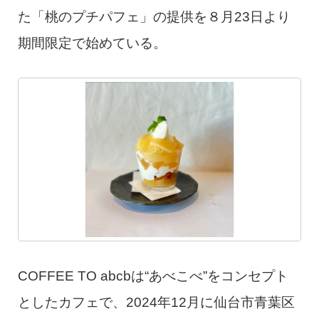
た「桃のプチパフェ」の提供を８月23日より
期間限定で始めている。
COFFEE TO abcbは“あべこべ”をコンセプト
としたカフェで、2024年12月に仙台市青葉区