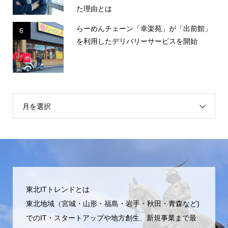
た理由とは
らーめんチェーン「幸楽苑」が「出前館」
6
を利用したデリバリーサービスを開始
月を選択
東北ITトレンドとは
東北地域（宮城・山形・福島・岩手・秋田・青森など)
でのIT・スタートアップや地方創生、新規事業まで最