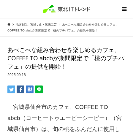
地方創生
,
宮城
,
食・伝統工芸
あべこべな組み合わせを楽しめるカフェ、
COFFEE TO abcbが期間限定で「桃のプチパフェ」の提供を開始！
あべこべな組み合わせを楽しめるカフェ、
COFFEE TO abcbが期間限定で「桃のプチパ
フェ」の提供を開始！
2025.09.18
宮城県仙台市のカフェ、COFFEE TO
abcb（コーヒートゥエービーシービー）（宮
城県仙台市）は、旬の桃をふんだんに使用し