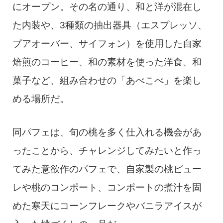
にオープン。その名の通り、和と洋が混在し
た内装や、3種類の抽出器具（エスプレッソ、
プアオーバー、サイフォン）を使用した自家
焙煎のコーヒー、和の素材を使った洋食、和
菓子など、組み合わせの「あべこべ」を楽し
める場所だ。
同パフェは、旬の桃を多く仕入れる機会があ
ったことから、チャレンジしてみたいと作っ
てみた意欲作のパフェで、自家製の桃ピュー
レや桃のコンポート、コンポートの煮汁を固
めた寒天にコーンフレークやバニラアイスが