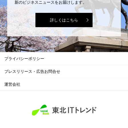
新のビジネスニュースをお届けします。
詳しくはこちら
プライバシーポリシー
プレスリリース・広告お問合せ
運営会社