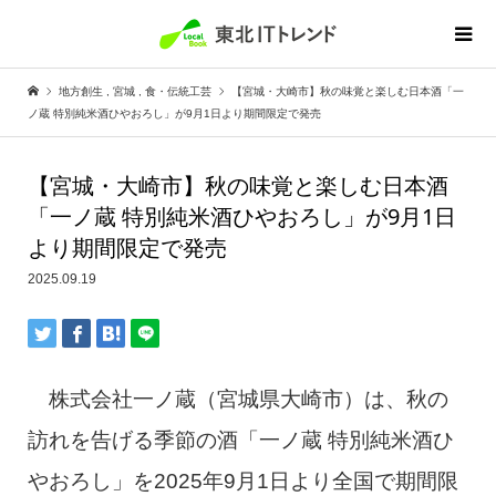
地方創生
,
宮城
,
食・伝統工芸
【宮城・大崎市】秋の味覚と楽しむ日本酒「一
ノ蔵 特別純米酒ひやおろし」が9月1日より期間限定で発売
【宮城・大崎市】秋の味覚と楽しむ日本酒
「一ノ蔵 特別純米酒ひやおろし」が9月1日
より期間限定で発売
2025.09.19
株式会社一ノ蔵（宮城県大崎市）は、秋の
訪れを告げる季節の酒「一ノ蔵 特別純米酒ひ
やおろし」を2025年9月1日より全国で期間限