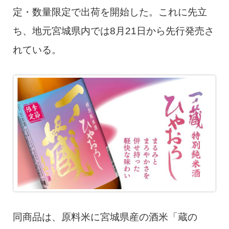
定・数量限定で出荷を開始した。これに先立
ち、地元宮城県内では8月21日から先行発売さ
れている。
同商品は、原料米に宮城県産の酒米「蔵の