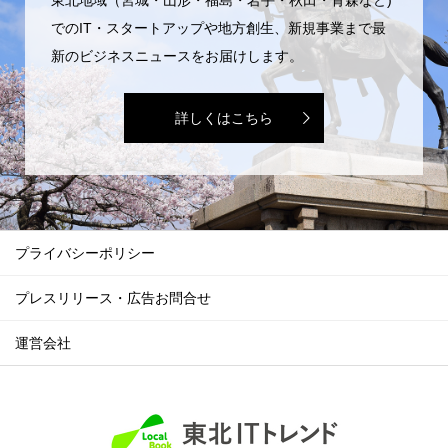
東北地域（宮城・山形・福島・岩手・秋田・青森など)
でのIT・スタートアップや地方創生、新規事業まで最
新のビジネスニュースをお届けします。
詳しくはこちら
プライバシーポリシー
プレスリリース・広告お問合せ
運営会社