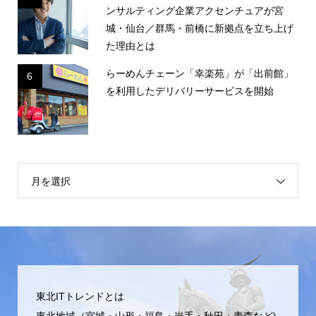
ンサルティング企業アクセンチュアが宮
城・仙台／群馬・前橋に新拠点を立ち上げ
た理由とは
らーめんチェーン「幸楽苑」が「出前館」
6
を利用したデリバリーサービスを開始
月を選択
東北ITトレンドとは