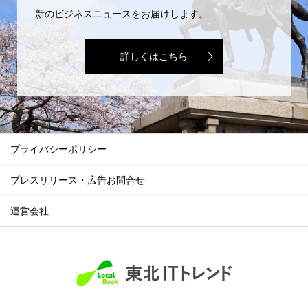
新のビジネスニュースをお届けします。
詳しくはこちら
プライバシーポリシー
プレスリリース・広告お問合せ
運営会社