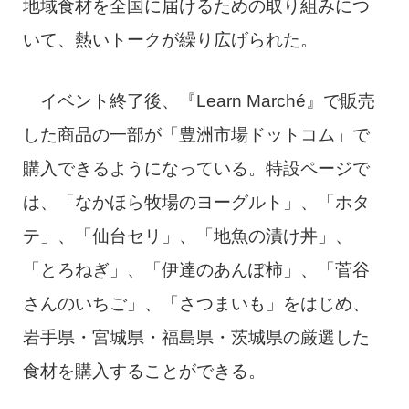
地域食材を全国に届けるための取り組みにつ
いて、熱いトークが繰り広げられた。
イベント終了後、『Learn Marché』で販売
した商品の一部が「豊洲市場ドットコム」で
購入できるようになっている。特設ページで
は、「なかほら牧場のヨーグルト」、「ホタ
テ」、「仙台セリ」、「地魚の漬け丼」、
「とろねぎ」、「伊達のあんぽ柿」、「菅谷
さんのいちご」、「さつまいも」をはじめ、
岩手県・宮城県・福島県・茨城県の厳選した
食材を購入することができる。