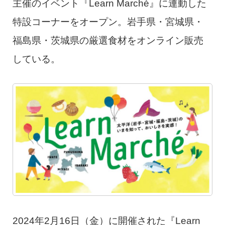
主催のイベント『Learn Marché』に連動した
特設コーナーをオープン。岩手県・宮城県・
福島県・茨城県の厳選食材をオンライン販売
している。
2024年2月16日（金）に開催された『Learn