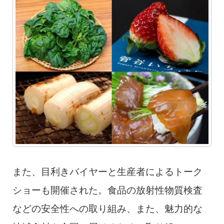
また、目利きバイヤーと生産者によるトーク
ショーも開催された。食品の放射性物質検査
などの安全性への取り組み、また、魅力的な