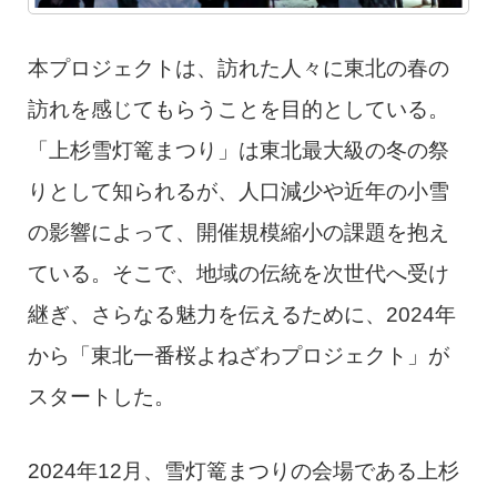
本プロジェクトは、訪れた人々に東北の春の
訪れを感じてもらうことを目的としている。
「上杉雪灯篭まつり」は東北最大級の冬の祭
りとして知られるが、人口減少や近年の小雪
の影響によって、開催規模縮小の課題を抱え
ている。そこで、地域の伝統を次世代へ受け
継ぎ、さらなる魅力を伝えるために、2024年
から「東北一番桜よねざわプロジェクト」が
スタートした。
2024年12月、雪灯篭まつりの会場である上杉