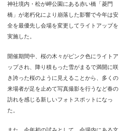
神社境内・松が岬公園にある赤い橋「菱門
橋」が老朽化により崩落した影響で今年は安
全を最優先し会場を変更してライトアップを
実施した。
開催期間中、桜の木々がピンク色にライトア
ップされ、降り積もった雪がまるで満開に咲
き誇った桜のように見えることから、多くの
来場者が足を止めて写真撮影を行うなど春の
訪れを感じる新しいフォトスポットになっ
た。
また、今年初の試みとして、会場内にある文