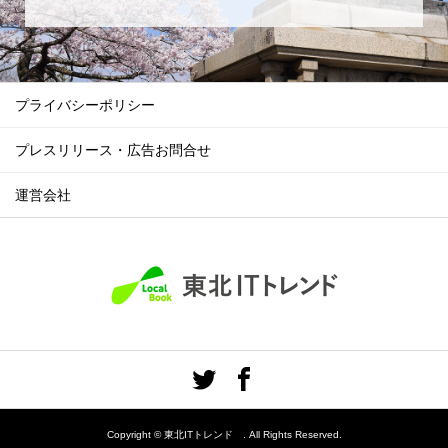
プライバシーポリシー
プレスリリース・広告お問合せ
運営会社
Copyright ©
東北ITトレンド . All Rights Reserved.