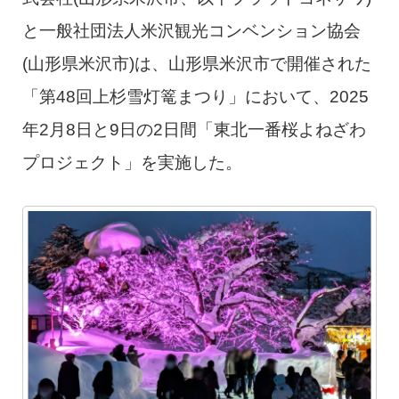
と一般社団法人米沢観光コンベンション協会
(山形県米沢市)は、山形県米沢市で開催された
「第48回上杉雪灯篭まつり」において、2025
年2月8日と9日の2日間「東北一番桜よねざわ
プロジェクト」を実施した。