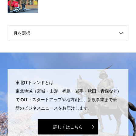
月を選択
東北ITトレンドとは
東北地域（宮城・山形・福島・岩手・秋田・青森など)
でのIT・スタートアップや地方創生、新規事業まで最
新のビジネスニュースをお届けします。
詳しくはこちら