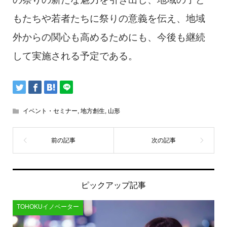
もたちや若者たちに祭りの意義を伝え、地域
外からの関心も高めるためにも、今後も継続
して実施される予定である。
イベント・セミナー
,
地方創生
,
山形
ピックアップ記事
TOHOKUイノベーター