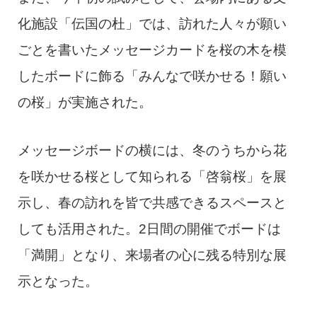
化施設「伝国の杜」では、訪れた人々が願い
ごとを書いたメッセージカードを桜の木を模
したボードに飾る「みんなで咲かせる！願い
の桜」が実施された。
メッセージボードの横には、冬のうちから花
を咲かせる桜として知られる「啓翁桜」を展
示し、春の訪れを皆で共感できるスペースと
しても活用された。2日間の開催でボードは
「満開」となり、来場者の心に残る特別な展
示となった。