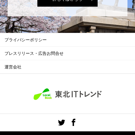
プライバシーポリシー
プレスリリース・広告お問合せ
運営会社