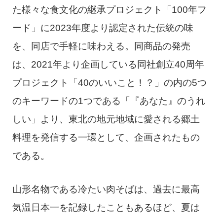
た様々な食文化の継承プロジェクト「100年フ
ード」に2023年度より認定された伝統の味
を、同店で手軽に味わえる。同商品の発売
は、2021年より企画している同社創立40周年
プロジェクト「40のいいこと！？」の内の5つ
のキーワードの1つである「『あなた』のうれ
しい」より、東北の地元地域に愛される郷土
料理を発信する一環として、企画されたもの
である。
山形名物である冷たい肉そばは、過去に最高
気温日本一を記録したこともあるほど、夏は