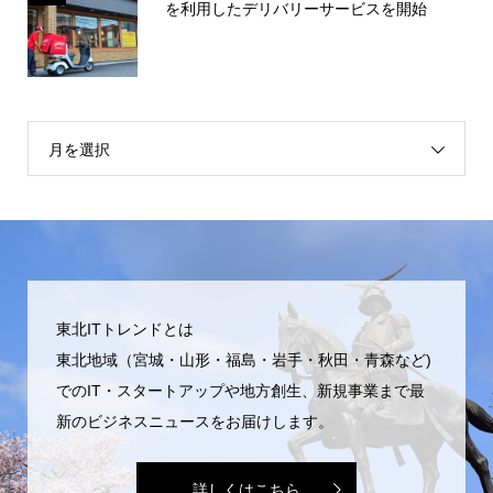
を利用したデリバリーサービスを開始
月を選択
東北ITトレンドとは
東北地域（宮城・山形・福島・岩手・秋田・青森など)
でのIT・スタートアップや地方創生、新規事業まで最
新のビジネスニュースをお届けします。
詳しくはこちら