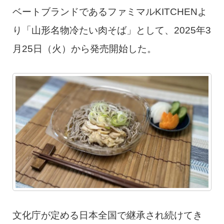
ベートブランドであるファミマルKITCHENよ
り「山形名物冷たい肉そば」として、2025年3
月25日（火）から発売開始した。
文化庁が定める日本全国で継承され続けてき