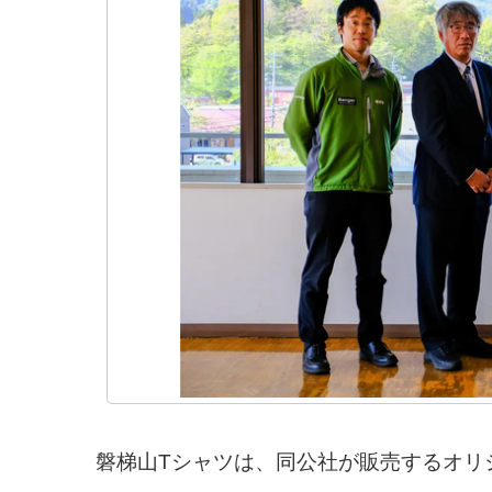
磐梯山Tシャツは、同公社が販売するオリジ