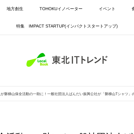
地方創生
TOHOKUイノベーター
イベント
特集 IMPACT STARTUP(インパクトスタートアップ)
入が磐梯山保全活動の一助に！一般社団法人ばんだい振興公社が「磐梯山Tシャツ」