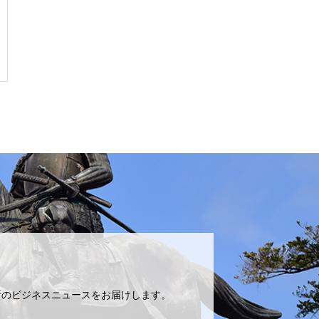
新のビジネスニュースをお届けします。