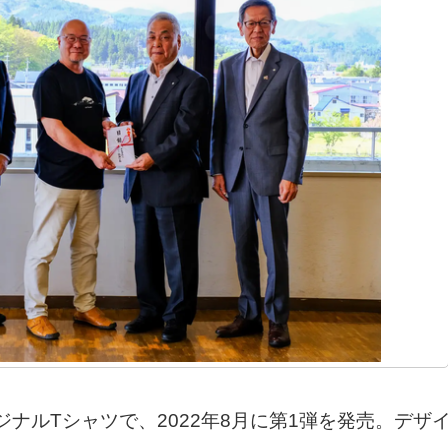
ナルTシャツで、2022年8月に第1弾を発売。デザ