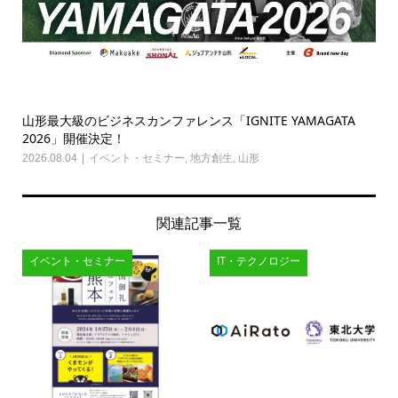
山形最大級のビジネスカンファレンス「IGNITE YAMAGATA
2026」開催決定！
2026.08.04
イベント・セミナー
,
地方創生
,
山形
関連記事一覧
イベント・セミナー
IT・テクノロジー