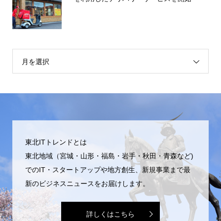
月を選択
東北ITトレンドとは
東北地域（宮城・山形・福島・岩手・秋田・青森など)
でのIT・スタートアップや地方創生、新規事業まで最
新のビジネスニュースをお届けします。
詳しくはこちら