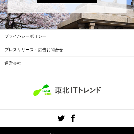
プライバシーポリシー
プレスリリース・広告お問合せ
運営会社