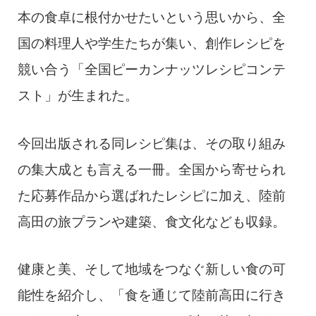
本の食卓に根付かせたいという思いから、全
国の料理人や学生たちが集い、創作レシピを
競い合う「全国ピーカンナッツレシピコンテ
スト」が生まれた。
今回出版される同レシピ集は、その取り組み
の集大成とも言える一冊。全国から寄せられ
た応募作品から選ばれたレシピに加え、陸前
高田の旅プランや建築、食文化なども収録。
健康と美、そして地域をつなぐ新しい食の可
能性を紹介し、「食を通じて陸前高田に行き