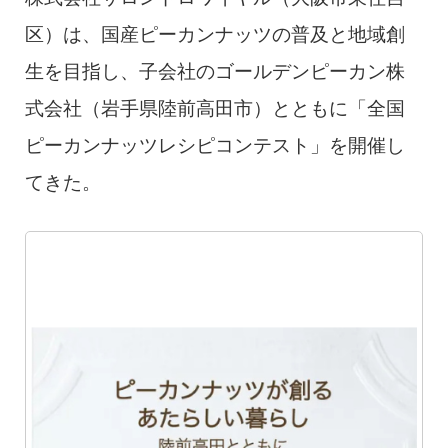
区）は、国産ピーカンナッツの普及と地域創
生を目指し、子会社のゴールデンピーカン株
式会社（岩手県陸前高田市）とともに「全国
ピーカンナッツレシピコンテスト」を開催し
てきた。