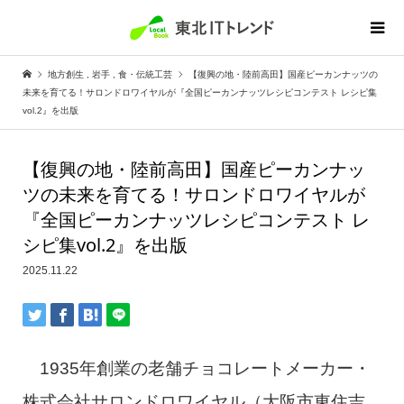
地方創生
,
岩手
,
食・伝統工芸
【復興の地・陸前高田】国産ピーカンナッツの
未来を育てる！サロンドロワイヤルが『全国ピーカンナッツレシピコンテスト レシピ集
vol.2』を出版
【復興の地・陸前高田】国産ピーカンナッ
ツの未来を育てる！サロンドロワイヤルが
『全国ピーカンナッツレシピコンテスト レ
シピ集vol.2』を出版
2025.11.22
1935年創業の老舗チョコレートメーカー・
株式会社サロンドロワイヤル（大阪市東住吉