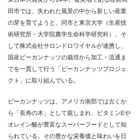
田市では、失われた風景の中から新しい産業
の芽を育てようと、同市と東京大学（生産技
術研究所・大学院農学生命科学研究科）、そ
して株式会社サロンドロワイヤルが連携し、
国産ピーカンナッツの栽培から加工・流通ま
でを一貫して行う「ピーカンナッツプロジェ
クト」に取り組んでいる。
ピーカンナッツは、アメリカ南部では古くか
ら「長寿の木」として親しまれ、ビタミンEや
オレイン酸が豊富なスーパーフードとして知
られている。その豊かな栄養価と味わいを日