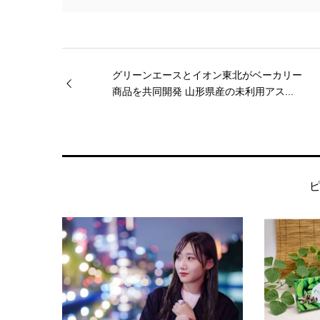
グリーンエースとイオン東北がベーカリー
商品を共同開発 山形県産の未利用アス...