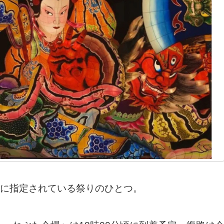
に指定されている祭りのひとつ。