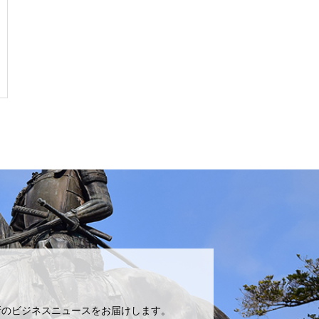
新のビジネスニュースをお届けします。