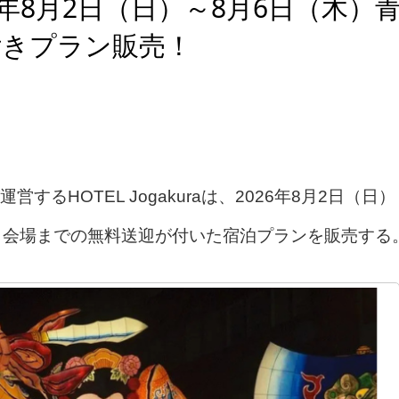
2026年8月2日（日）～8月6日（木）
付きプラン販売！
HOTEL Jogakuraは、2026年8月2日（日）
」会場までの無料送迎が付いた宿泊プランを販売する