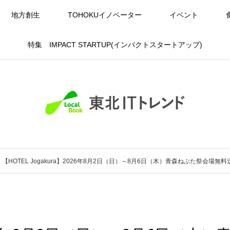
地方創生
TOHOKUイノベーター
イベント
特集 IMPACT STARTUP(インパクトスタートアップ)
【HOTEL Jogakura】2026年8月2日（日）～8月6日（木）青森ねぶた祭会場