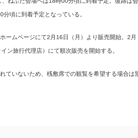
し、ねぶた会場へは18時00分頃に到着予定。復路は
時00分頃に到着予定となっている。
ホームページにて2月16日（月）より販売開始。2月
ンライン旅行代理店）にて順次販売を開始する。
れていないため、桟敷席での観覧を希望する場合は