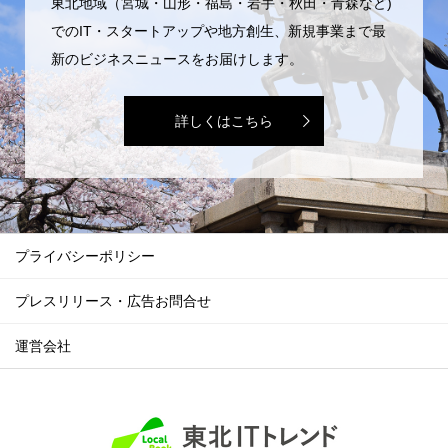
東北地域（宮城・山形・福島・岩手・秋田・青森など)
でのIT・スタートアップや地方創生、新規事業まで最
新のビジネスニュースをお届けします。
詳しくはこちら
プライバシーポリシー
プレスリリース・広告お問合せ
運営会社