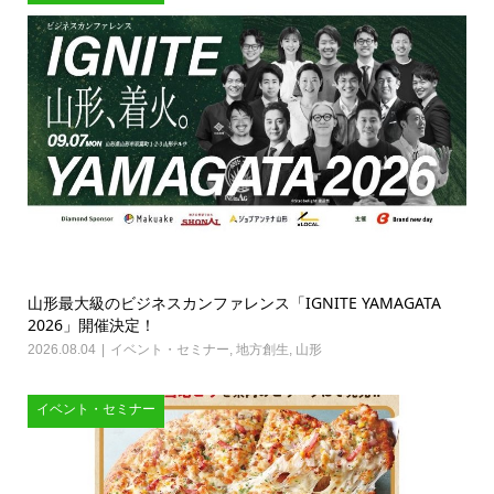
山形最大級のビジネスカンファレンス「IGNITE YAMAGATA
2026」開催決定！
2026.08.04
イベント・セミナー
,
地方創生
,
山形
イベント・セミナー