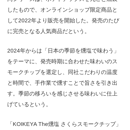
したもので、オンラインショップ限定商品と
して2022年より販売を開始した。発売のたび
に完売となる人気商品だという。
2024年からは「日本の季節を燻塩で味わう」
をテーマに、発売時期に合わせた味わいのス
モークチップを選定し、同社こだわりの温度
と時間で、手作業で燻すことで旨さを引き出
す。季節の移ろいを感じさせる味わいに仕上
げているという。
「KOIKEYA The燻塩 さくらスモークチップ」