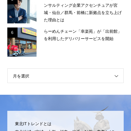
ンサルティング企業アクセンチュアが宮
城・仙台／群馬・前橋に新拠点を立ち上げ
た理由とは
らーめんチェーン「幸楽苑」が「出前館」
6
を利用したデリバリーサービスを開始
月を選択
東北ITトレンドとは