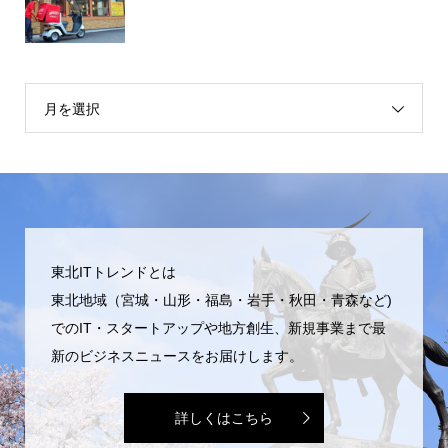
月を選択
東北ITトレンドとは
東北地域（宮城・山形・福島・岩手・秋田・青森など)
でのIT・スタートアップや地方創生、新規事業まで最
新のビジネスニュースをお届けします。
詳しくはこちら