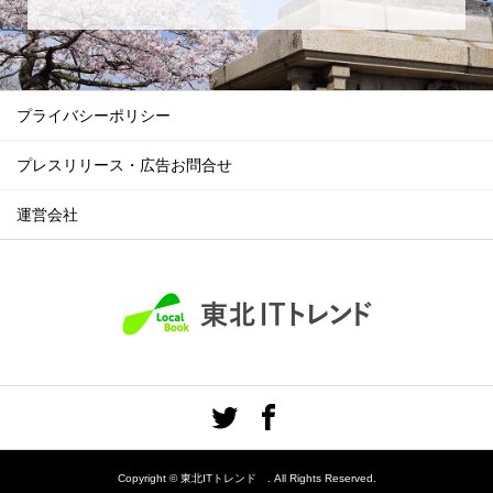
プライバシーポリシー
プレスリリース・広告お問合せ
運営会社
Copyright ©
東北ITトレンド . All Rights Reserved.