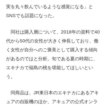
実を丸々飲んでいるような感覚になる」と
SNSでも話題になった。
同社は購入層について、2018年の資料で40
代から50代の女性が大きく伸長しており、働
く女性が自分へのご褒美として購入する傾向
があるのではと分析。旬である夏の時期に、
エキナカで福島の桃を堪能してほしいとい
う。
同商品は、JR東日本のエキナカにあるアキ
ュアの自販機のほか、アキュアの公式オンラ