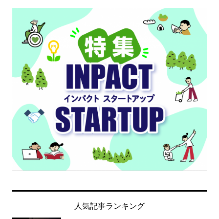
人気記事ランキング