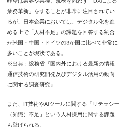
昨今は業界や業種、規模を問わず「DXによる
業務革新」をすることが非常に注目されてい
るが、日本企業においては、デジタル化を進
める上で「人材不足」の課題を回答する割合
が米国・中国・ドイツの3か国に比べて非常に
多いことが現状である。
※出典：総務省『国内外における最新の情報
通信技術の研究開発及びデジタル活用の動向
に関する調査研究』
また、IT技術やAIツールに関する「リテラシー
（知識）不足」という人材採用に関する課題
も挙げられる。