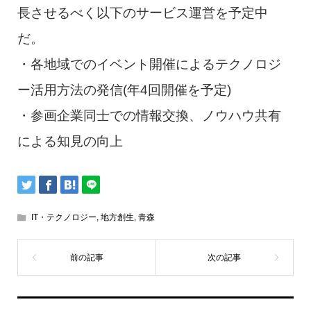
長させるべく以下のサービス運営を予定中
だ。
・各地域でのイベント開催によるテクノロジ
ー活用方法の発信(年4回開催を予定)
・参画企業同士での情報交換、ノウハウ共有
による知見の向上
IT・テクノロジー
,
地方創生
,
青森