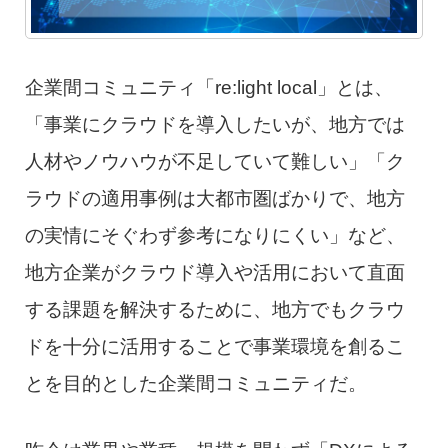
企業間コミュニティ「re:light local」とは、
「事業にクラウドを導入したいが、地方では
人材やノウハウが不足していて難しい」「ク
ラウドの適用事例は大都市圏ばかりで、地方
の実情にそぐわず参考になりにくい」など、
地方企業がクラウド導入や活用において直面
する課題を解決するために、地方でもクラウ
ドを十分に活用することで事業環境を創るこ
とを目的とした企業間コミュニティだ。