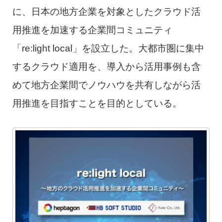
に、日本の地方企業を対象としたクラウド活
用推進を加速する企業間コミュニティ
「re:light local」を設立した。大都市圏に集中
するクラウド適用を、導入から活用事例も含
めて地方企業間でノウハウを共有しながら活
用推進を目指すことを目的としている。