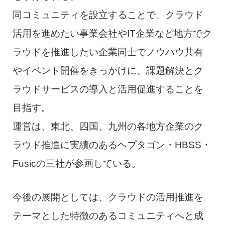
同コミュニティを設立することで、クラウド
活用を進めたい事業会社やIT企業など地方でク
ラウドを推進したい企業同士でノウハウ共有
やイベント開催をきっかけに、課題解決とク
ラウドサービスの導入と活用促進することを
目指す。
運営は、東北、四国、九州の各地方企業のク
ラウド推進に実績のあるヘプタゴン・HBSS・
Fusicの三社が参画している。
今後の展開としては、クラウドの活用推進を
テーマとした特徴のあるコミュニティへと成