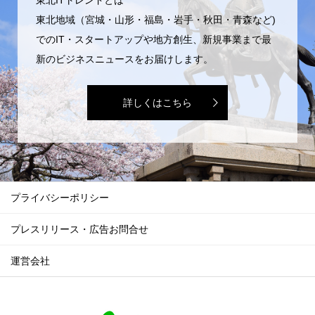
東北地域（宮城・山形・福島・岩手・秋田・青森など)
でのIT・スタートアップや地方創生、新規事業まで最
新のビジネスニュースをお届けします。
詳しくはこちら
プライバシーポリシー
プレスリリース・広告お問合せ
運営会社