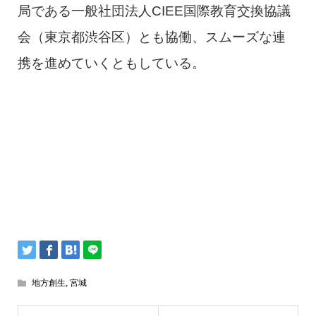
局である一般社団法人CIEE国際教育交換協議
会（東京都渋谷区）とも協働、スムーズな連
携を進めていくともしている。
地方創生
,
宮城