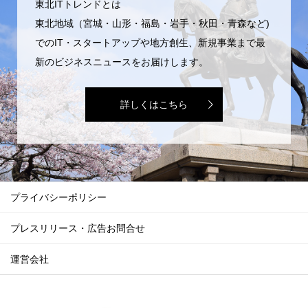
東北ITトレンドとは
東北地域（宮城・山形・福島・岩手・秋田・青森など)
でのIT・スタートアップや地方創生、新規事業まで最
新のビジネスニュースをお届けします。
詳しくはこちら
プライバシーポリシー
プレスリリース・広告お問合せ
運営会社