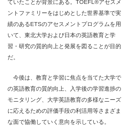
ていたことが背景にある。TOEFL®アセスメ
ントファミリーをはじめとした世界基準で実
績のあるETSのアセスメントプログラムを用
いて、東北大学および日本の英語教育と学
習・研究の質的向上と発展を図ることが目的
だ。
今後は、教育と学習に焦点を当てた大学で
の英語教育の質的向上、入学後の学習進捗の
モニタリング、大学英語教育の多様なニーズ
に応えるための評価手段の利活用等さまざま
な面で協働していく意向を示している。