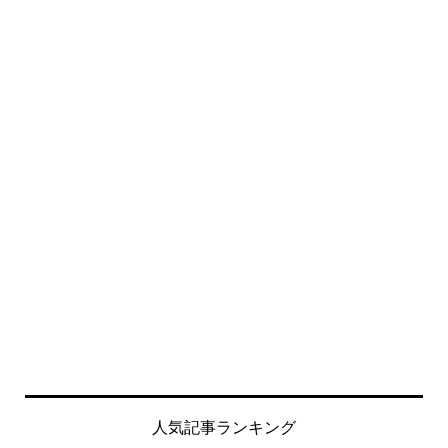
人気記事ランキング