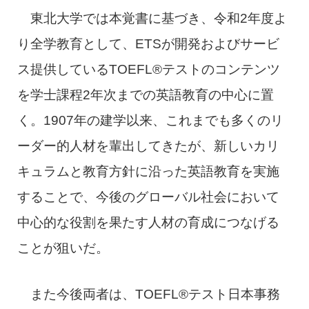
東北大学では本覚書に基づき、令和2年度よ
り全学教育として、ETSが開発およびサービ
ス提供しているTOEFL®テストのコンテンツ
を学士課程2年次までの英語教育の中心に置
く。1907年の建学以来、これまでも多くのリ
ーダー的人材を輩出してきたが、新しいカリ
キュラムと教育方針に沿った英語教育を実施
することで、今後のグローバル社会において
中心的な役割を果たす人材の育成につなげる
ことが狙いだ。
また今後両者は、TOEFL®テスト日本事務