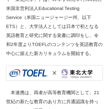
米国非営利法人Educational Testing
Service（米国ニュージャージー州、以下
ETS）と、大学法人としては日本で初となる
英語教育と研究に関する覚書に調印をし、令
和2年度よりTOEFLのコンテンツを英語教育の
中心に据えた新カリキュラムを開始する。
本連携は、両者が高等教育機関として、21
世紀の新たな教育のあり方に共通認識を持っ