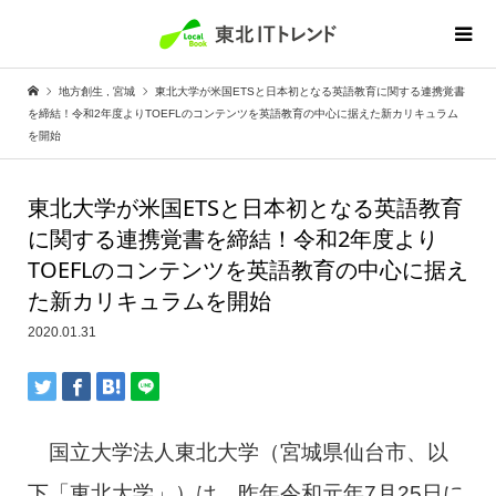
地方創生
,
宮城
東北大学が米国ETSと日本初となる英語教育に関する連携覚書
を締結！令和2年度よりTOEFLのコンテンツを英語教育の中心に据えた新カリキュラム
を開始
東北大学が米国ETSと日本初となる英語教育
に関する連携覚書を締結！令和2年度より
TOEFLのコンテンツを英語教育の中心に据え
た新カリキュラムを開始
2020.01.31
国立大学法人東北大学（宮城県仙台市、以
下「東北大学」）は、昨年令和元年7月25日に