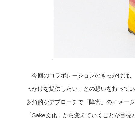
今回のコラボレーションのきっかけは、
っかけを提供したい」との想いを持ってい
多角的なアプローチで「障害」のイメージ
「Sake文化」から変えていくことが目標