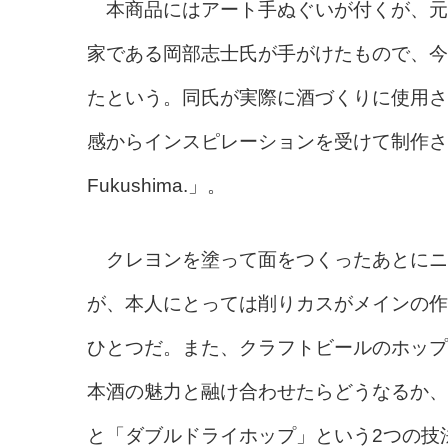
本商品にはアート手ぬぐいが付くが、元
家である岡部志士氏が手がけたもので、今
たという。同氏が実際に酒づくりに使用さ
感からインスピレーションを受けて制作された本作
Fukushima.」。
クレヨンを塗って面をつくったあとにニ
が、本人にとっては削りカスがメインの作
ひとつだ。また、クラフトビールのホップの特徴を
本酒の魅力と融け合わせたらどうなるか、
と「ダブルドライホップ」という2つの技