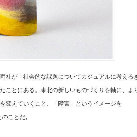
両社が「社会的な課題についてカジュアルに考える
たことにある。東北の新しいものづくりを軸に、よ
を変えていくこと、「障害」というイメージを
とのことだ。