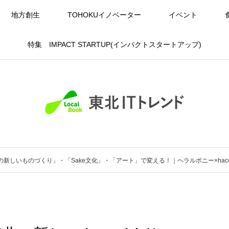
地方創生
TOHOKUイノベーター
イベント
特集 IMPACT STARTUP(インパクトスタートアップ)
しいものづくり」・「Sake文化」・「アート」で変える！｜ヘラルボニー×haccob