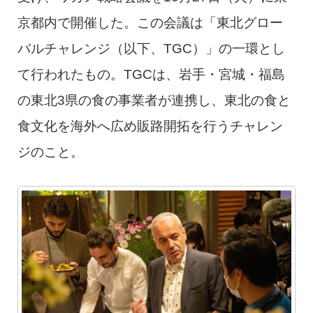
京都内で開催した。この会議は「東北グロー
バルチャレンジ（以下、TGC）」の一環とし
て行われたもの。TGCは、岩手・宮城・福島
の東北3県の食の事業者が連携し、東北の食と
食文化を海外へ広め販路開拓を行うチャレン
ジのこと。