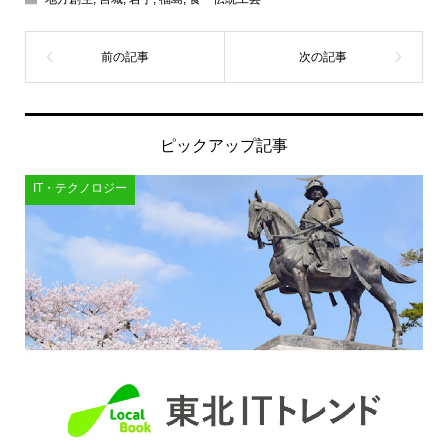
ピックアップ記事
IT・テクノロジー