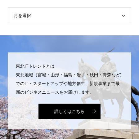
月を選択
東北ITトレンドとは
東北地域（宮城・山形・福島・岩手・秋田・青森など)
でのIT・スタートアップや地方創生、新規事業まで最
新のビジネスニュースをお届けします。
詳しくはこちら