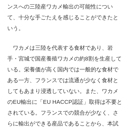
ンスへの三陸産ワカメ輸出の可能性につい
て、十分な手ごたえを感じることができたと
いう。
ワカメは三陸を代表する食材であり、岩
手・宮城で国産養殖ワカメの約8割を生産して
いる。栄養価が高く国内では一般的な食材で
ある一方、フランスでは流通が少なく食材と
してもあまり浸透していない。また、ワカメ
のEU輸出に「EU HACCP認証」取得は不要と
されている。フランスでの競合が少なく、さ
らに輸出ができる産品であることから、本試