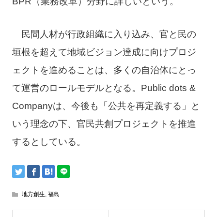
BPR（業務改革）分野に詳しいという。
民間人材が行政組織に入り込み、官と民の
垣根を超えて地域ビジョン達成に向けプロジ
ェクトを進めることは、多くの自治体にとっ
て運営のロールモデルとなる。Public dots &
Companyは、今後も「公共を再定義する」と
いう理念の下、官民共創プロジェクトを推進
するとしている。
地方創生
,
福島