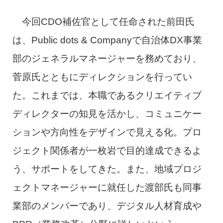
今回CDO補佐官として任命された前田氏
は、Public dots & Companyで自治体DX事業
部のジェネラルマネージャーを務めており、
菅原氏とともにディレクションを行ってい
た。これまでは、本職であるクリエイティブ
ディレクターの知見を活かし、コミュニケー
ションや方向性をデザインで見える化。プロ
ジェクト関係者が一枚岩で目的達成できるよ
う、サポートをしてきた。また、地域プロジ
ェクトマネージャーに就任した渡部氏も同事
業部のメンバーであり、デジタル人材育成や