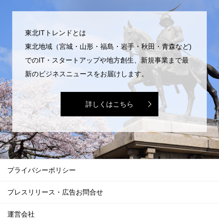
東北ITトレンドとは
東北地域（宮城・山形・福島・岩手・秋田・青森など)
でのIT・スタートアップや地方創生、新規事業まで最
新のビジネスニュースをお届けします。
詳しくはこちら
プライバシーポリシー
プレスリリース・広告お問合せ
運営会社