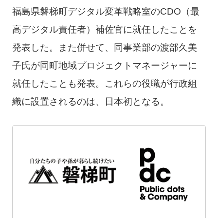
福島県磐梯町デジタル変革戦略室のCDO（最
高デジタル責任者）補佐官に就任したことを
発表した。また併せて、同事業部の渡部久美
子氏が同町地域プロジェクトマネージャーに
就任したことも発表。これらの役職が行政組
織に設置されるのは、日本初となる。