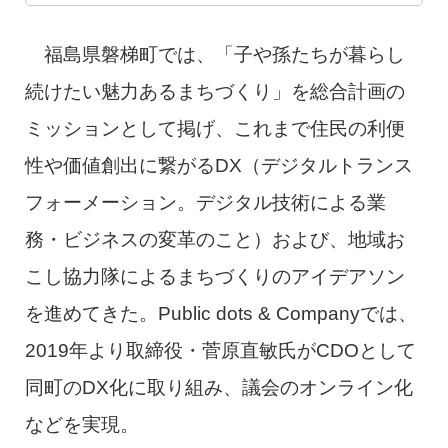
福島県磐梯町では、「子や孫たちが暮らし
続けたい魅力あるまちづくり」を総合計画の
ミッションとして掲げ、これまで住民の利便
性や価値創出に繋がるDX（デジタルトランス
フォーメーション。デジタル技術による業
務・ビジネスの変革のこと）および、地域お
こし協力隊によるまちづくりのアイデアソン
を進めてきた。Public dots & Companyでは、
2019年より取締役・菅原直敏氏がCDOとして
同町のDX化に取り組み、議会のオンライン化
などを実現。