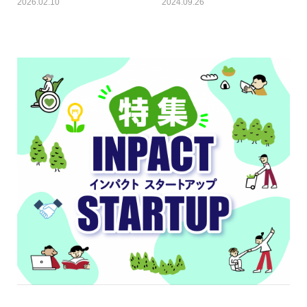
2026.02.10
2024.09.26