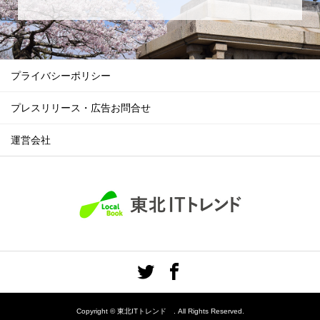
プライバシーポリシー
プレスリリース・広告お問合せ
運営会社
Copyright ©
東北ITトレンド . All Rights Reserved.