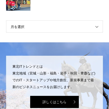
月を選択
東北ITトレンドとは
東北地域（宮城・山形・福島・岩手・秋田・青森など)
でのIT・スタートアップや地方創生、新規事業まで最
新のビジネスニュースをお届けします。
詳しくはこちら