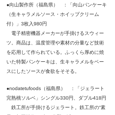
●向山製作所（福島県） ：「向山パンケーキ
（生キャラメルソース・ホイップクリーム
付）」3枚入980円
電子精密機器メーカーが手掛けるスウィー
ツ。商品は、温度管理や素材の分量など技術
を応用して作られている。ふっくら厚めに焼
いた特製パンケーキは、生キャラメルをベー
スにしたソースが食欲をそそる。
●nodatetufoods（福島県） ：「ジェラート
完熟桃ソルベ」シングル330円、ダブル418円
鉄工所が手掛けるジェラート。鉄工所の“素