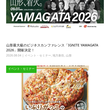
山形最大級のビジネスカンファレンス「IGNITE YAMAGATA
2026」開催決定！
2026.08.04
イベント・セミナー
,
地方創生
,
山形
イベント・セミナー