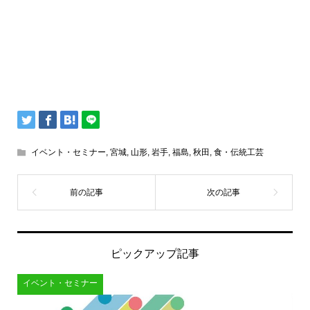
イベント・セミナー
,
宮城
,
山形
,
岩手
,
福島
,
秋田
,
食・伝統工芸
ピックアップ記事
イベント・セミナー